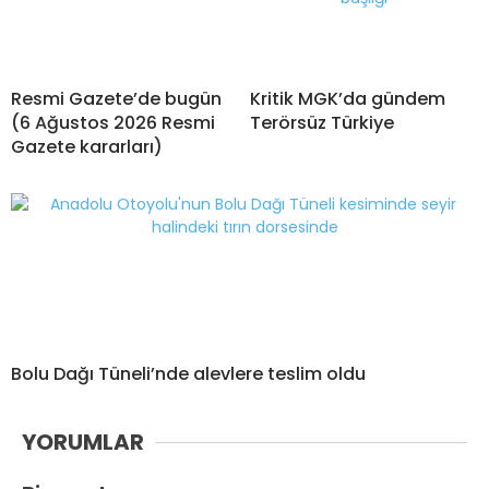
Resmi Gazete’de bugün
Kritik MGK’da gündem
(6 Ağustos 2026 Resmi
Terörsüz Türkiye
Gazete kararları)
Bolu Dağı Tüneli’nde alevlere teslim oldu
YORUMLAR