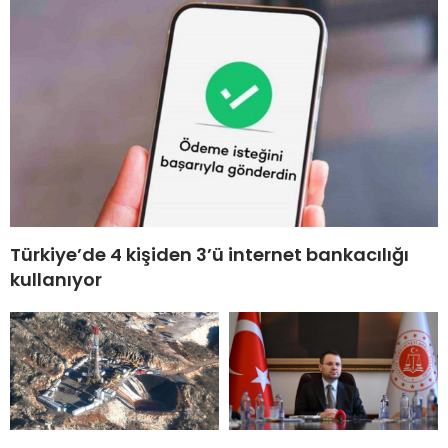
Türkiye’de 4 kişiden 3’ü internet bankacılığı
kullanıyor