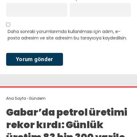
Daha sonraki yorumlarımda kullanılması için adım, e-
posta adresim ve site adresim bu tarayıcıya kaydedilsin.
Ana Sayfa
›
Gündem
Gabar’da petrol üretimi
rekor kırdı: Günlük