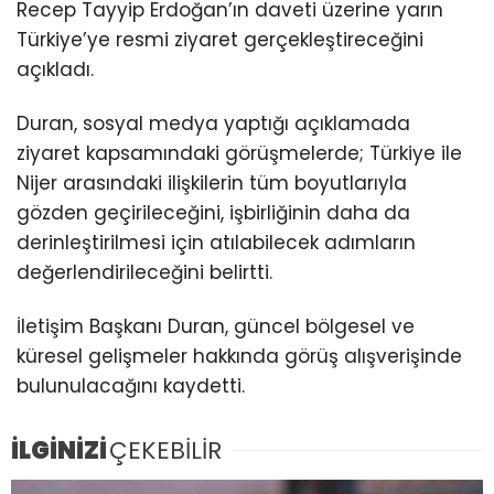
Recep Tayyip Erdoğan’ın daveti üzerine yarın
Türkiye’ye resmi ziyaret gerçekleştireceğini
açıkladı.
Duran, sosyal medya yaptığı açıklamada
ziyaret kapsamındaki görüşmelerde; Türkiye ile
Nijer arasındaki ilişkilerin tüm boyutlarıyla
gözden geçirileceğini, işbirliğinin daha da
derinleştirilmesi için atılabilecek adımların
değerlendirileceğini belirtti.
İletişim Başkanı Duran, güncel bölgesel ve
küresel gelişmeler hakkında görüş alışverişinde
bulunulacağını kaydetti.
İLGİNİZİ
ÇEKEBİLİR