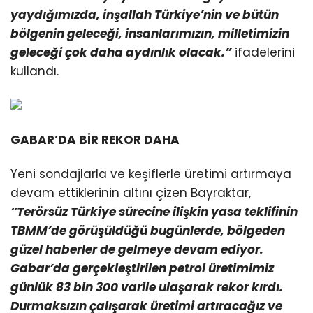
yaydığımızda, inşallah Türkiye’nin ve bütün
bölgenin geleceği, insanlarımızın, milletimizin
geleceği çok daha aydınlık olacak.”
ifadelerini
kullandı.
GABAR’DA BİR REKOR DAHA
Yeni sondajlarla ve keşiflerle üretimi artırmaya
devam ettiklerinin altını çizen Bayraktar,
“Terörsüz Türkiye sürecine ilişkin yasa teklifinin
TBMM’de görüşüldüğü bugünlerde, bölgeden
güzel haberler de gelmeye devam ediyor.
Gabar’da gerçekleştirilen petrol üretimimiz
günlük 83 bin 300 varile ulaşarak rekor kırdı.
Durmaksızın çalışarak üretimi artıracağız ve