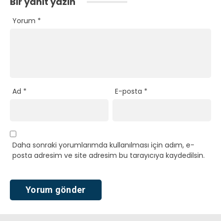
Bir yanıt yazın
Yorum
*
Ad
*
E-posta
*
Daha sonraki yorumlarımda kullanılması için adım, e-
posta adresim ve site adresim bu tarayıcıya kaydedilsin.