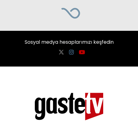
Sosyal medya hesaplarımızı keşfedin