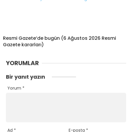
Resmi Gazete’de bugün (6 Ağustos 2026 Resmi
Gazete kararları)
YORUMLAR
Bir yanıt yazın
Yorum
*
Ad
*
E-posta
*