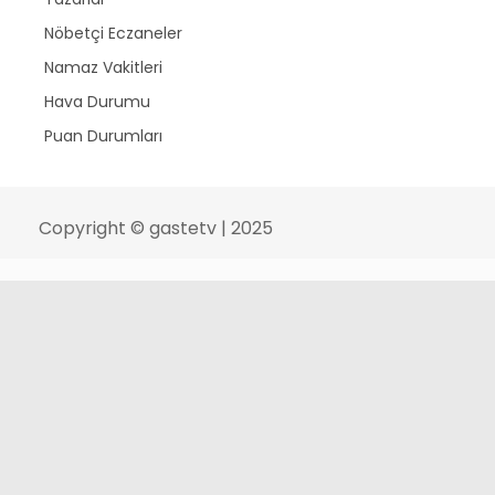
Nöbetçi Eczaneler
Namaz Vakitleri
Hava Durumu
Puan Durumları
Copyright © gastetv | 2025