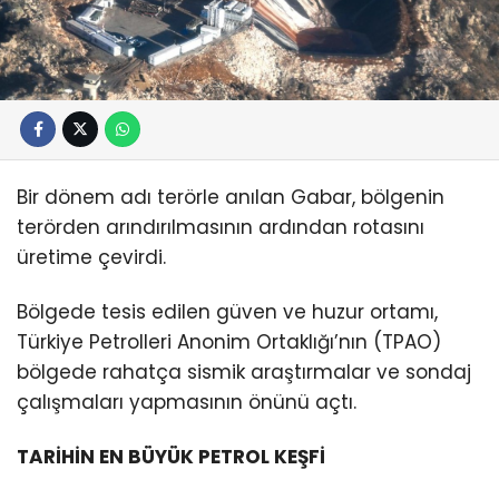
Bir dönem adı terörle anılan Gabar, bölgenin
terörden arındırılmasının ardından rotasını
üretime çevirdi.
Bölgede tesis edilen güven ve huzur ortamı,
Türkiye Petrolleri Anonim Ortaklığı’nın (TPAO)
bölgede rahatça sismik araştırmalar ve sondaj
çalışmaları yapmasının önünü açtı.
TARİHİN EN BÜYÜK PETROL KEŞFİ