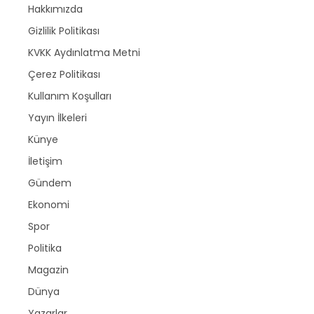
Hakkımızda
Gizlilik Politikası
KVKK Aydınlatma Metni
Çerez Politikası
Kullanım Koşulları
Yayın İlkeleri
Künye
İletişim
Gündem
Ekonomi
Spor
Politika
Magazin
Dünya
Yazarlar