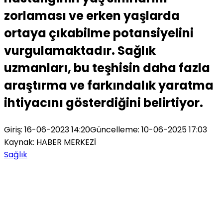
zorlaması ve erken yaşlarda
ortaya çıkabilme potansiyelini
vurgulamaktadır. Sağlık
uzmanları, bu teşhisin daha fazla
araştırma ve farkındalık yaratma
ihtiyacını gösterdiğini belirtiyor.
Giriş: 16-06-2023 14:20
Güncelleme: 10-06-2025 17:03
Kaynak: HABER MERKEZİ
Sağlık