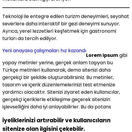
Teknoloji ile entegre edilen turizm deneyimleri, seyahat
severlere daha interaktif bir gezi deneyimi sunuyor.
Ayrıca, yerel lezzetleri keşfetmek için gastronomi
turları da tercih ediliyor.
Yeni anayasa çalışmaları hız kazandı
Lorem ipsum
gibi
yapay metinler yerine, gerçek anlam taşıyan bu
Türkçe metinleri kullanarak, demo sitenizi daha
gerçekçi bir şekilde oluşturabilirsiniz. Bu metinler,
tasarım ve içerik düzenlemelerinizi test etmenize
yardımcı olacaktır. Sitenizi ziyaret eden kullanıcılar,
gerçekçi içeriklerle etkileşime geçerek sitenizin
işlevselliğini daha iyi anlayabilirler. Bu da potans
iyeliklerinizi artırabilir ve kullanıcıların
sitenize olan ilgisini çekebilir.