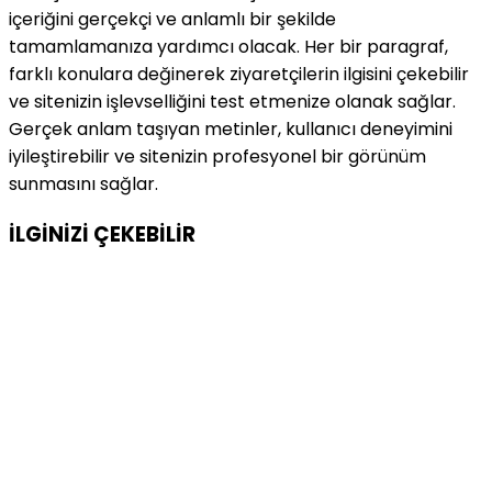
içeriğini gerçekçi ve anlamlı bir şekilde
tamamlamanıza yardımcı olacak. Her bir paragraf,
farklı konulara değinerek ziyaretçilerin ilgisini çekebilir
ve sitenizin işlevselliğini test etmenize olanak sağlar.
Gerçek anlam taşıyan metinler, kullanıcı deneyimini
iyileştirebilir ve sitenizin profesyonel bir görünüm
sunmasını sağlar.
İLGİNİZİ
ÇEKEBİLİR