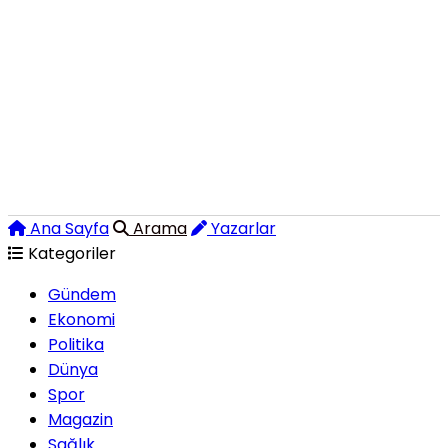
Ana Sayfa
Arama
Yazarlar
Kategoriler
Gündem
Ekonomi
Politika
Dünya
Spor
Magazin
Sağlık