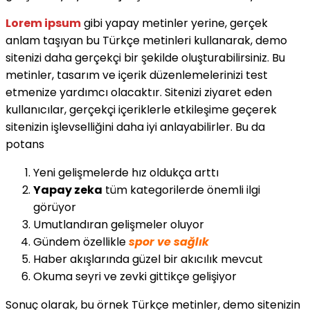
Lorem ipsum
gibi yapay metinler yerine, gerçek
anlam taşıyan bu Türkçe metinleri kullanarak, demo
sitenizi daha gerçekçi bir şekilde oluşturabilirsiniz. Bu
metinler, tasarım ve içerik düzenlemelerinizi test
etmenize yardımcı olacaktır. Sitenizi ziyaret eden
kullanıcılar, gerçekçi içeriklerle etkileşime geçerek
sitenizin işlevselliğini daha iyi anlayabilirler. Bu da
potans
Yeni gelişmelerde hız oldukça arttı
Yapay zeka
tüm kategorilerde önemli ilgi
görüyor
Umutlandıran gelişmeler oluyor
Gündem özellikle
spor ve sağlık
Haber akışlarında güzel bir akıcılık mevcut
Okuma seyri ve zevki gittikçe gelişiyor
Sonuç olarak, bu örnek Türkçe metinler, demo sitenizin