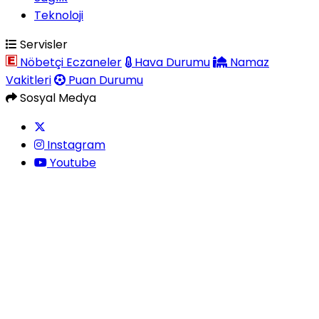
Teknoloji
Servisler
Nöbetçi Eczaneler
Hava Durumu
Namaz
Vakitleri
Puan Durumu
Sosyal Medya
Instagram
Youtube