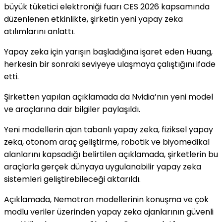
büyük tüketici elektroniği fuarı CES 2026 kapsamında
düzenlenen etkinlikte, şirketin yeni yapay zeka
atılımlarını anlattı.
Yapay zeka için yarışın başladığına işaret eden Huang,
herkesin bir sonraki seviyeye ulaşmaya çalıştığını ifade
etti.
Şirketten yapılan açıklamada da Nvidia’nın yeni model
ve araçlarına dair bilgiler paylaşıldı.
Yeni modellerin ajan tabanlı yapay zeka, fiziksel yapay
zeka, otonom araç geliştirme, robotik ve biyomedikal
alanlarını kapsadığı belirtilen açıklamada, şirketlerin bu
araçlarla gerçek dünyaya uygulanabilir yapay zeka
sistemleri geliştirebileceği aktarıldı.
Açıklamada, Nemotron modellerinin konuşma ve çok
modlu veriler üzerinden yapay zeka ajanlarının güvenli