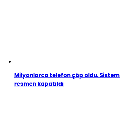
Milyonlarca telefon çöp oldu. Sistem
resmen kapatıldı