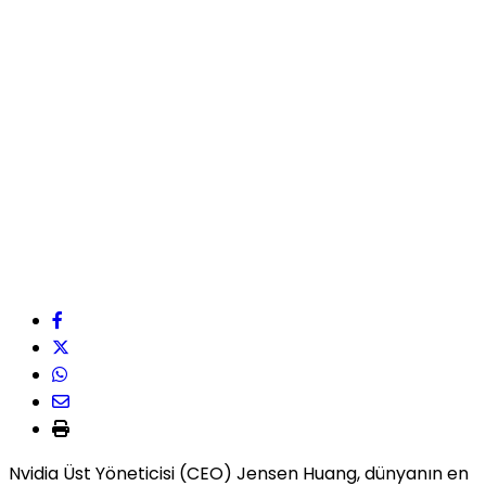
Nvidia Üst Yöneticisi (CEO) Jensen Huang, dünyanın en