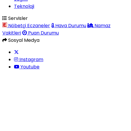
Teknoloji
Servisler
Nöbetçi Eczaneler
Hava Durumu
Namaz
Vakitleri
Puan Durumu
Sosyal Medya
Instagram
Youtube