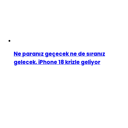
Ne paranız geçecek ne de sıranız
gelecek. iPhone 18 krizle geliyor