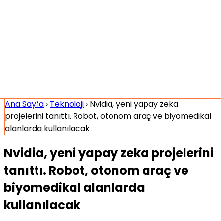
Ana Sayfa
›
Teknoloji
›
Nvidia, yeni yapay zeka
projelerini tanıttı. Robot, otonom araç ve biyomedikal
alanlarda kullanılacak
Nvidia, yeni yapay zeka projelerini
tanıttı. Robot, otonom araç ve
biyomedikal alanlarda
kullanılacak