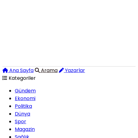
Ana Sayfa
Arama
Yazarlar
Kategoriler
Gündem
Ekonomi
Politika
Dünya
Spor
Magazin
Sağlık