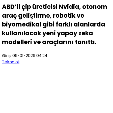
ABD’li çip üreticisi Nvidia, otonom
araç geliştirme, robotik ve
biyomedikal gibi farklı alanlarda
kullanılacak yeni yapay zeka
modelleri ve araçlarını tanıttı.
Giriş: 06-01-2026 04:24
Teknoloji