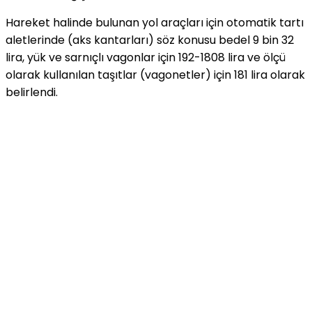
Hareket halinde bulunan yol araçları için otomatik tartı
aletlerinde (aks kantarları) söz konusu bedel 9 bin 32
lira, yük ve sarnıçlı vagonlar için 192-1808 lira ve ölçü
olarak kullanılan taşıtlar (vagonetler) için 181 lira olarak
belirlendi.