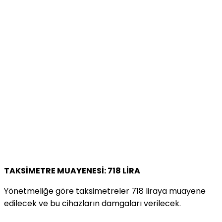
TAKSİMETRE MUAYENESİ: 718 LİRA
Yönetmeliğe göre taksimetreler 718 liraya muayene
edilecek ve bu cihazların damgaları verilecek.