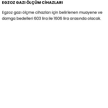
EGZOZ GAZI ÖLÇÜM CİHAZLARI
Egzoz gazı ölçme cihazları için belirlenen muayene ve
damga bedelleri 603 lira ile 1606 lira arasında olacak.