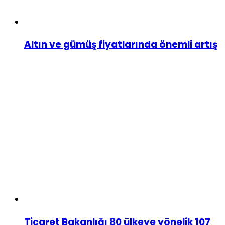
Altın ve gümüş fiyatlarında önemli artış
Ticaret Bakanlığı 80 ülkeye yönelik 107