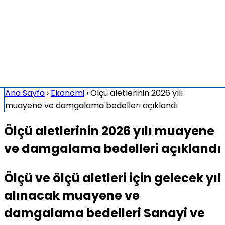
Ana Sayfa
›
Ekonomi
›
Ölçü aletlerinin 2026 yılı
muayene ve damgalama bedelleri açıklandı
Ölçü aletlerinin 2026 yılı muayene
ve damgalama bedelleri açıklandı
Ölçü ve ölçü aletleri için gelecek yıl
alınacak muayene ve
damgalama bedelleri Sanayi ve