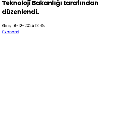
Teknoloji Bakanlığı tarafından
düzenlendi.
Giriş: 18-12-2025 13:48
Ekonomi