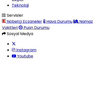
Teknoloji
Servisler
Nöbetçi Eczaneler
Hava Durumu
Namaz
Vakitleri
Puan Durumu
Sosyal Medya
Instagram
Youtube