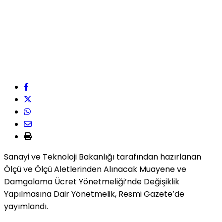
Sanayi ve Teknoloji Bakanlığı tarafından hazırlanan
Ölçü ve Ölçü Aletlerinden Alınacak Muayene ve
Damgalama Ücret Yönetmeliği’nde Değişiklik
Yapılmasına Dair Yönetmelik, Resmi Gazete’de
yayımlandı.