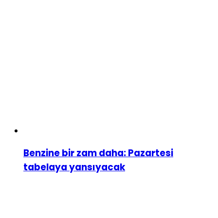
Benzine bir zam daha: Pazartesi
tabelaya yansıyacak