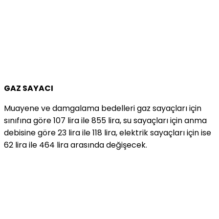
GAZ SAYACI
Muayene ve damgalama bedelleri gaz sayaçları için
sınıfına göre 107 lira ile 855 lira, su sayaçları için anma
debisine göre 23 lira ile 118 lira, elektrik sayaçları için ise
62 lira ile 464 lira arasında değişecek.