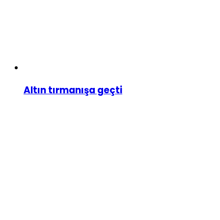
Altın tırmanışa geçti