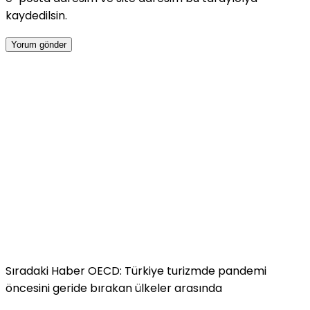
kaydedilsin.
Sıradaki Haber
OECD: Türkiye turizmde pandemi
öncesini geride bırakan ülkeler arasında