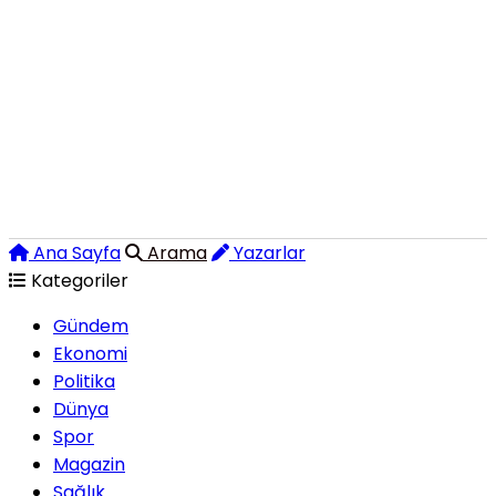
Ana Sayfa
Arama
Yazarlar
Kategoriler
Gündem
Ekonomi
Politika
Dünya
Spor
Magazin
Sağlık