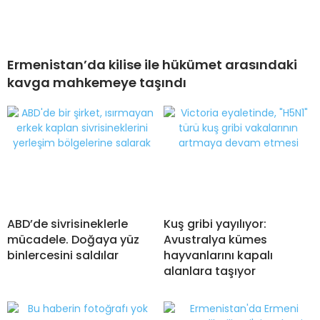
Ermenistan’da kilise ile hükümet arasındaki
kavga mahkemeye taşındı
ABD’de sivrisineklerle
Kuş gribi yayılıyor:
mücadele. Doğaya yüz
Avustralya kümes
binlercesini saldılar
hayvanlarını kapalı
alanlara taşıyor