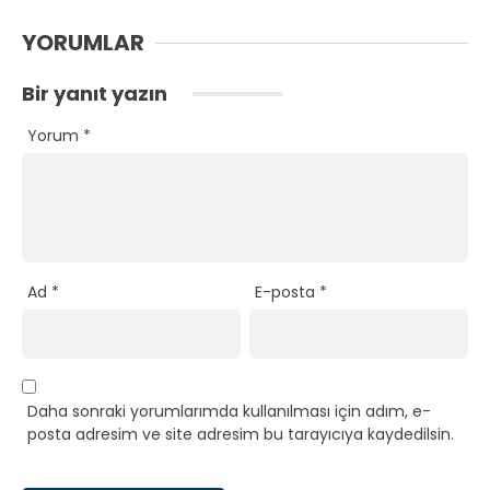
YORUMLAR
Bir yanıt yazın
Yorum
*
Ad
*
E-posta
*
Daha sonraki yorumlarımda kullanılması için adım, e-
posta adresim ve site adresim bu tarayıcıya kaydedilsin.