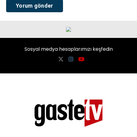
Sosyal medya hesaplarımızı keşfedin