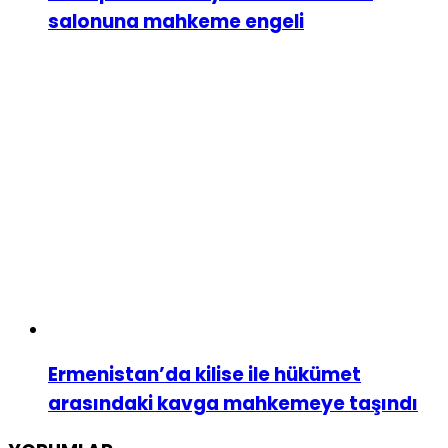
salonuna mahkeme engeli
Ermenistan’da kilise ile hükümet
arasındaki kavga mahkemeye taşındı