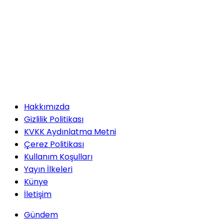
Hakkımızda
Gizlilik Politikası
KVKK Aydınlatma Metni
Çerez Politikası
Kullanım Koşulları
Yayın İlkeleri
Künye
İletişim
Gündem