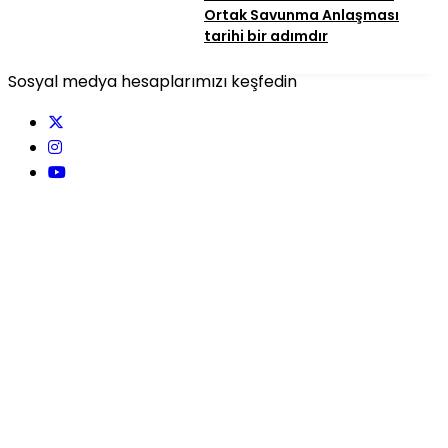
Ortak Savunma Anlaşması
tarihi bir adımdır
Sosyal medya hesaplarımızı keşfedin