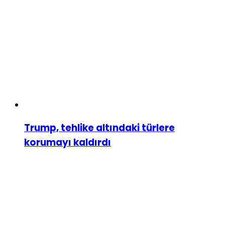
Trump, tehlike altındaki türlere
korumayı kaldırdı