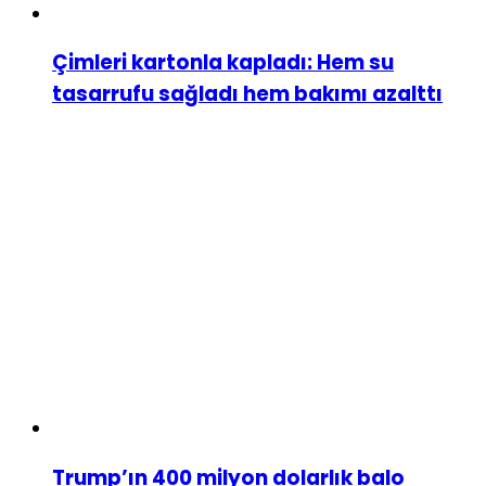
Çimleri kartonla kapladı: Hem su
tasarrufu sağladı hem bakımı azalttı
Trump’ın 400 milyon dolarlık balo