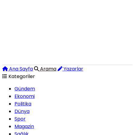
Ana Sayfa
Arama
Yazarlar
Kategoriler
Gündem
Ekonomi
Politika
Dünya
Spor
Magazin
Sağlık