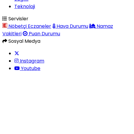
Teknoloji
Servisler
Nöbetçi Eczaneler
Hava Durumu
Namaz
Vakitleri
Puan Durumu
Sosyal Medya
Instagram
Youtube