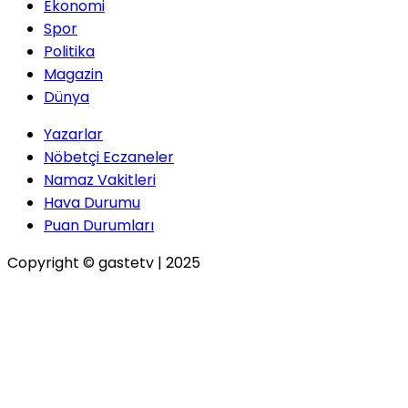
Ekonomi
Spor
Politika
Magazin
Dünya
Yazarlar
Nöbetçi Eczaneler
Namaz Vakitleri
Hava Durumu
Puan Durumları
Copyright © gastetv | 2025