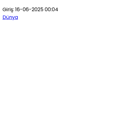
Giriş: 16-06-2025 00:04
Dünya