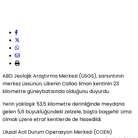
ABD Jeolojik Araştırma Merkezi (USGS), sarsıntının
merkez üssünün, ülkenin Callao liman kentinin 23
kilometre güneybatısında olduğunu duyurdu.
Yerin yaklaşık 53,5 kilometre derinliğinde meydana
gelen 5,6 büyüklüğündeki zelzele, başta başşehir Lima
olmak üzere etraf kentlerde de hissedildi.
Ulusal Acil Durum Operasyon Merkezi (COEN)