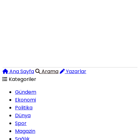
Ana Sayfa
Arama
Yazarlar
Kategoriler
Gündem
Ekonomi
Politika
Dünya
Spor
Magazin
Sağlık