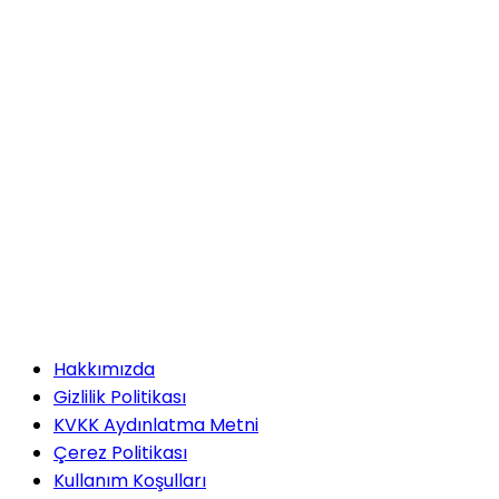
Hakkımızda
Gizlilik Politikası
KVKK Aydınlatma Metni
Çerez Politikası
Kullanım Koşulları