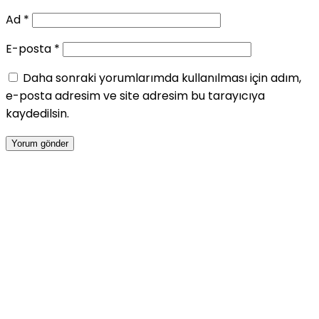
Ad
*
E-posta
*
Daha sonraki yorumlarımda kullanılması için adım,
e-posta adresim ve site adresim bu tarayıcıya
kaydedilsin.