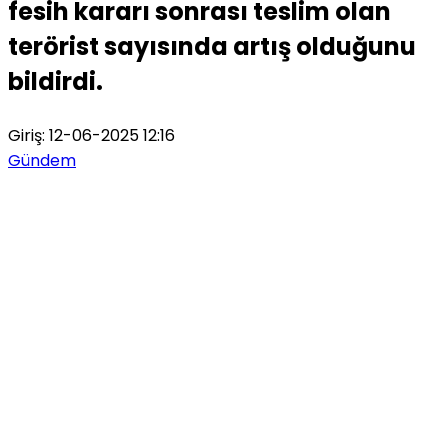
fesih kararı sonrası teslim olan
terörist sayısında artış olduğunu
bildirdi.
Giriş: 12-06-2025 12:16
Gündem