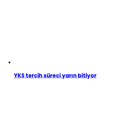
YKS tercih süreci yarın bitiyor