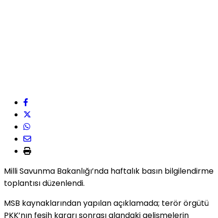
Milli Savunma Bakanlığı’nda haftalık basın bilgilendirme
toplantısı düzenlendi.
MSB kaynaklarından yapılan açıklamada; terör örgütü
PKK’nın fesih kararı sonrası alandaki gelişmelerin