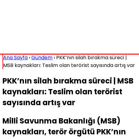
Ana Sayfa
›
Gündem
›
PKK’nın silah bırakma süreci |
MSB kaynakları: Teslim olan terörist sayısında artış var
PKK’nın silah bırakma süreci | MSB
kaynakları: Teslim olan terörist
sayısında artış var
Milli Savunma Bakanlığı (MSB)
kaynakları, terör örgütü PKK’nın