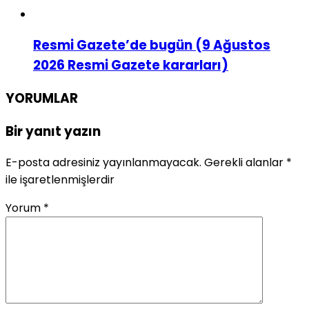
Resmi Gazete’de bugün (9 Ağustos
2026 Resmi Gazete kararları)
YORUMLAR
Bir yanıt yazın
E-posta adresiniz yayınlanmayacak.
Gerekli alanlar
*
ile işaretlenmişlerdir
Yorum
*