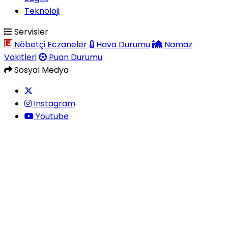
Teknoloji
Servisler
Nöbetçi Eczaneler
Hava Durumu
Namaz
Vakitleri
Puan Durumu
Sosyal Medya
Instagram
Youtube