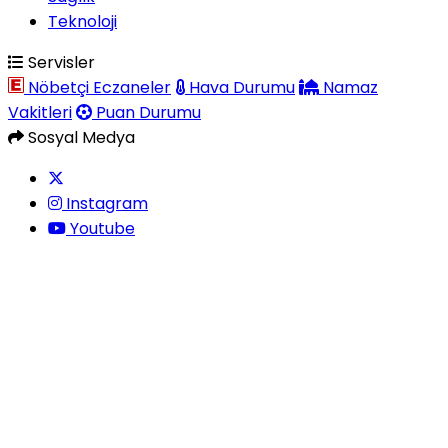
Teknoloji
Servisler
Nöbetçi Eczaneler
Hava Durumu
Namaz
Vakitleri
Puan Durumu
Sosyal Medya
Instagram
Youtube