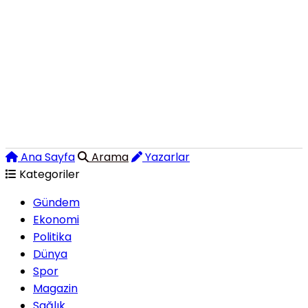
Ana Sayfa
Arama
Yazarlar
Kategoriler
Gündem
Ekonomi
Politika
Dünya
Spor
Magazin
Sağlık