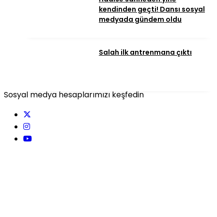
kendinden geçti! Dansı sosyal
medyada gündem oldu
Salah ilk antrenmana çıktı
Sosyal medya hesaplarımızı keşfedin