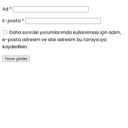
Ad
*
E-posta
*
Daha sonraki yorumlarımda kullanılması için adım,
e-posta adresim ve site adresim bu tarayıcıya
kaydedilsin.