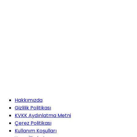
Hakkımızda
Gizlilik Politikası
KVKK Aydınlatma Metni
Çerez Politikası
Kullanım Koşulları