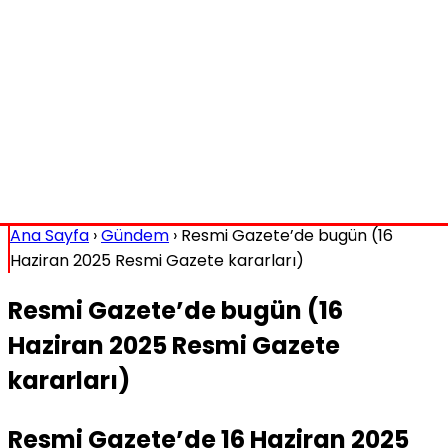
Ana Sayfa
›
Gündem
›
Resmi Gazete’de bugün (16
Haziran 2025 Resmi Gazete kararları)
Resmi Gazete’de bugün (16
Haziran 2025 Resmi Gazete
kararları)
Resmi Gazete’de 16 Haziran 2025