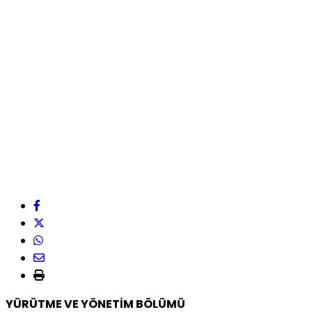
YÜRÜTME VE YÖNETİM BÖLÜMÜ