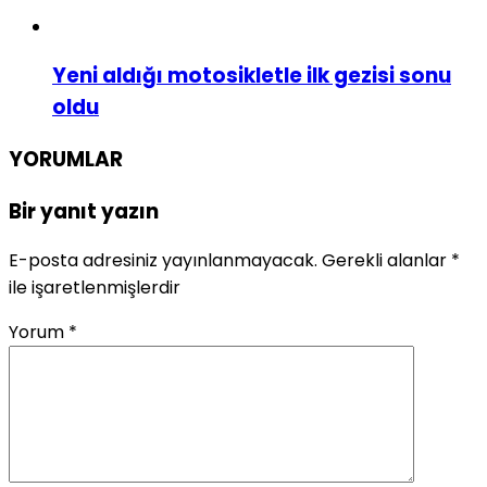
Yeni aldığı motosikletle ilk gezisi sonu
oldu
YORUMLAR
Bir yanıt yazın
E-posta adresiniz yayınlanmayacak.
Gerekli alanlar
*
ile işaretlenmişlerdir
Yorum
*