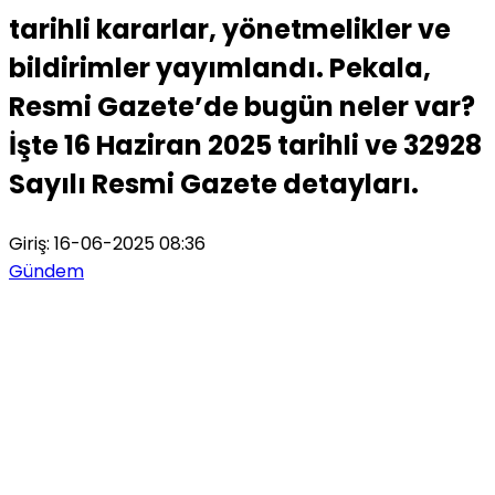
tarihli kararlar, yönetmelikler ve
bildirimler yayımlandı. Pekala,
Resmi Gazete’de bugün neler var?
İşte 16 Haziran 2025 tarihli ve 32928
Sayılı Resmi Gazete detayları.
Giriş: 16-06-2025 08:36
Gündem