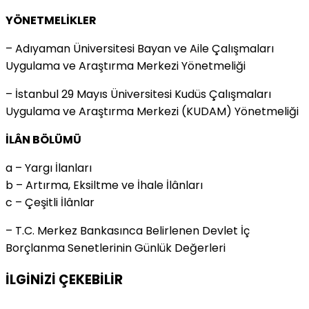
YÖNETMELİKLER
– Adıyaman Üniversitesi Bayan ve Aile Çalışmaları
Uygulama ve Araştırma Merkezi Yönetmeliği
– İstanbul 29 Mayıs Üniversitesi Kudüs Çalışmaları
Uygulama ve Araştırma Merkezi (KUDAM) Yönetmeliği
İLÂN BÖLÜMÜ
a – Yargı İlanları
b – Artırma, Eksiltme ve İhale İlânları
c – Çeşitli İlânlar
– T.C. Merkez Bankasınca Belirlenen Devlet İç
Borçlanma Senetlerinin Günlük Değerleri
İLGİNİZİ
ÇEKEBİLİR