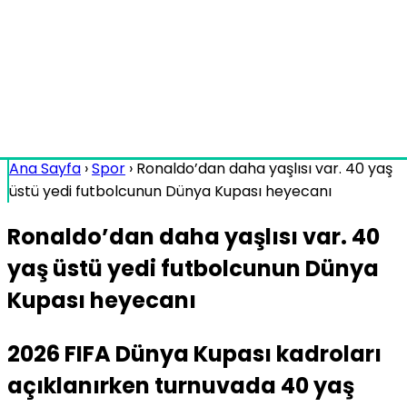
Ana Sayfa
›
Spor
›
Ronaldo’dan daha yaşlısı var. 40 yaş
üstü yedi futbolcunun Dünya Kupası heyecanı
Ronaldo’dan daha yaşlısı var. 40
yaş üstü yedi futbolcunun Dünya
Kupası heyecanı
2026 FIFA Dünya Kupası kadroları
açıklanırken turnuvada 40 yaş