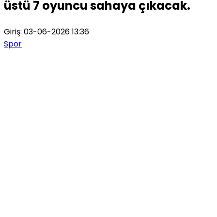
üstü 7 oyuncu sahaya çıkacak.
Giriş: 03-06-2026 13:36
Spor