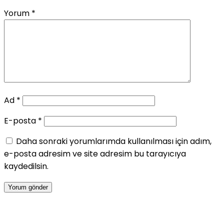
Yorum
*
Ad
*
E-posta
*
Daha sonraki yorumlarımda kullanılması için adım,
e-posta adresim ve site adresim bu tarayıcıya
kaydedilsin.