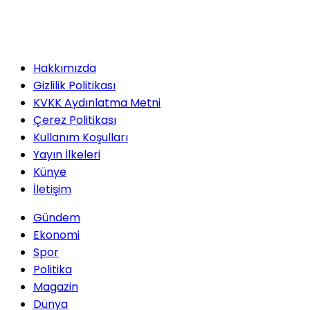
Hakkımızda
Gizlilik Politikası
KVKK Aydınlatma Metni
Çerez Politikası
Kullanım Koşulları
Yayın İlkeleri
Künye
İletişim
Gündem
Ekonomi
Spor
Politika
Magazin
Dünya