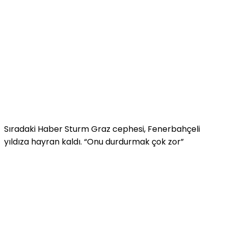
Sıradaki Haber
Sturm Graz cephesi, Fenerbahçeli
yıldıza hayran kaldı. “Onu durdurmak çok zor”