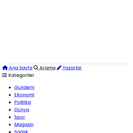
Ana Sayfa
Arama
Yazarlar
Kategoriler
Gündem
Ekonomi
Politika
Dünya
Spor
Magazin
Sağlık