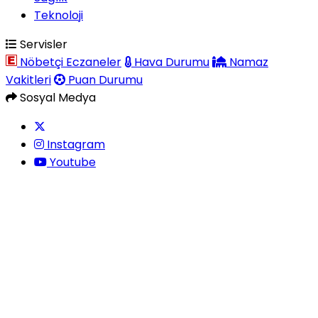
Teknoloji
Servisler
Nöbetçi Eczaneler
Hava Durumu
Namaz
Vakitleri
Puan Durumu
Sosyal Medya
Instagram
Youtube