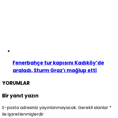
Fenerbahçe tur kapısını Kadıköy’de
araladı, Sturm Graz’ı mağlup etti
YORUMLAR
Bir yanıt yazın
E-posta adresiniz yayınlanmayacak.
Gerekli alanlar
*
ile işaretlenmişlerdir