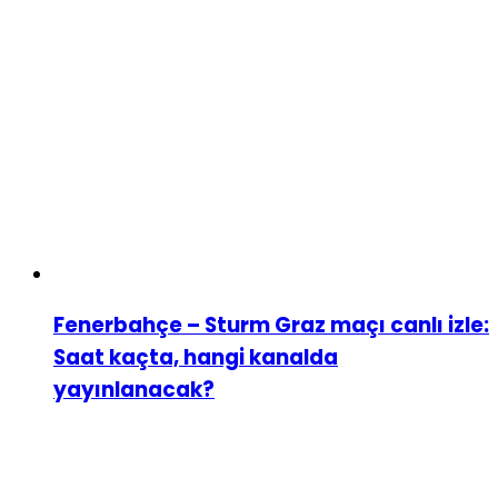
Fenerbahçe – Sturm Graz maçı canlı izle:
Saat kaçta, hangi kanalda
yayınlanacak?