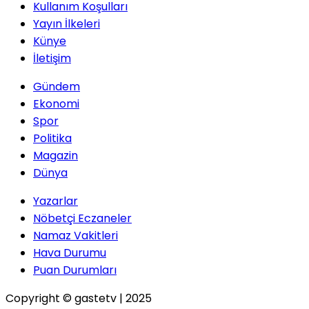
Kullanım Koşulları
Yayın İlkeleri
Künye
İletişim
Gündem
Ekonomi
Spor
Politika
Magazin
Dünya
Yazarlar
Nöbetçi Eczaneler
Namaz Vakitleri
Hava Durumu
Puan Durumları
Copyright © gastetv | 2025