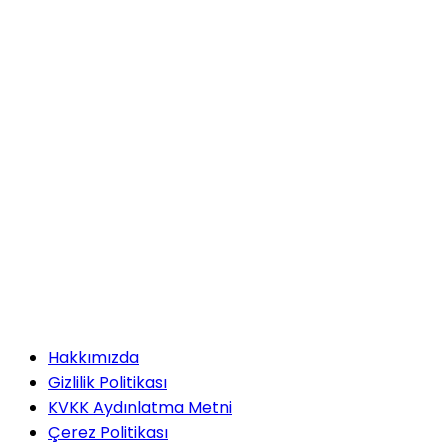
Hakkımızda
Gizlilik Politikası
KVKK Aydınlatma Metni
Çerez Politikası