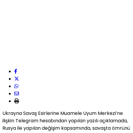
Ukrayna Savaş Esirlerine Muamele Uyum Merkezi’ne
ilişkin Telegram hesabından yapılan yazılı açıklamada,
Rusya ile yapılan değişim kapsamında, savaşta ömrünü