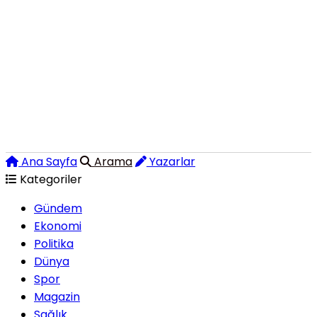
Ana Sayfa
Arama
Yazarlar
Kategoriler
Gündem
Ekonomi
Politika
Dünya
Spor
Magazin
Sağlık