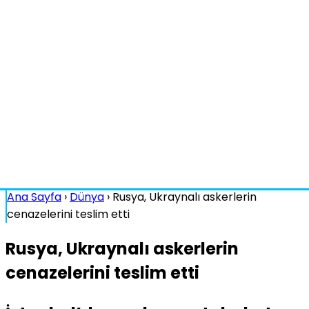
Ana Sayfa
›
Dünya
›
Rusya, Ukraynalı askerlerin
cenazelerini teslim etti
Rusya, Ukraynalı askerlerin
cenazelerini teslim etti