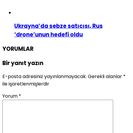
Ukrayna’da sebze satıcısı, Rus
‘drone’unun hedefi oldu
YORUMLAR
Bir yanıt yazın
E-posta adresiniz yayınlanmayacak.
Gerekli alanlar
*
ile işaretlenmişlerdir
Yorum
*