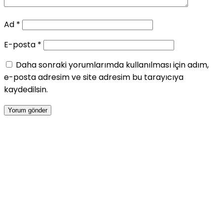
Ad
*
E-posta
*
Daha sonraki yorumlarımda kullanılması için adım,
e-posta adresim ve site adresim bu tarayıcıya
kaydedilsin.