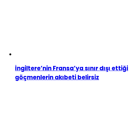
İngiltere’nin Fransa’ya sınır dışı ettiği
göçmenlerin akıbeti belirsiz