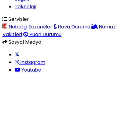
Teknoloji
Servisler
Nöbetçi Eczaneler
Hava Durumu
Namaz
Vakitleri
Puan Durumu
Sosyal Medya
Instagram
Youtube