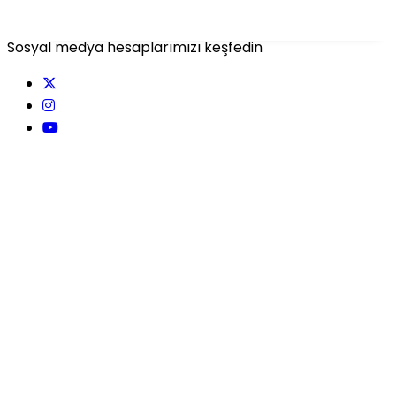
Sosyal medya hesaplarımızı keşfedin