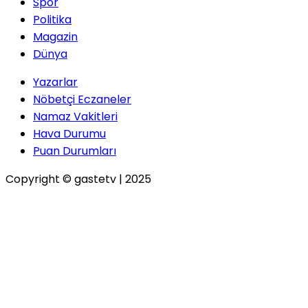
Spor
Politika
Magazin
Dünya
Yazarlar
Nöbetçi Eczaneler
Namaz Vakitleri
Hava Durumu
Puan Durumları
Copyright © gastetv | 2025