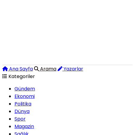
Ana Sayfa
Arama
Yazarlar
Kategoriler
Gündem
Ekonomi
Politika
Dünya
Spor
Magazin
Sağlık