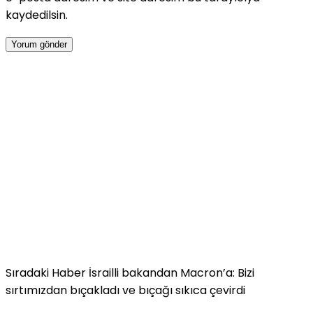
kaydedilsin.
Sıradaki Haber
İsrailli bakandan Macron’a: Bizi
sırtımızdan bıçakladı ve bıçağı sıkıca çevirdi