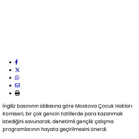
İngiliz basınının iddiasına göre Moskova Çocuk Hakları
Komiseri, bir çok gencin tatillerde para kazanmak
istediğini savunarak, denetimli gençlik çalışma
programlarının hayata geçirilmesini önerdi.