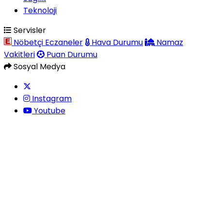
Teknoloji
Servisler
Nöbetçi Eczaneler
Hava Durumu
Namaz
Vakitleri
Puan Durumu
Sosyal Medya
Instagram
Youtube