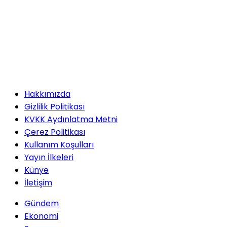
Hakkımızda
Gizlilik Politikası
KVKK Aydınlatma Metni
Çerez Politikası
Kullanım Koşulları
Yayın İlkeleri
Künye
İletişim
Gündem
Ekonomi