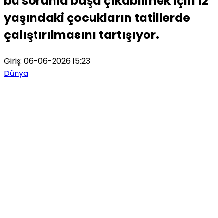
bu sorunla başa çıkabilmek için 12
yaşındaki çocukların tatillerde
çalıştırılmasını tartışıyor.
Giriş: 06-06-2026 15:23
Dünya