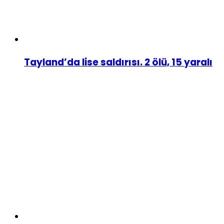
Tayland’da lise saldırısı. 2 ölü, 15 yaralı