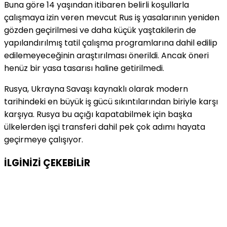
Buna göre 14 yaşından itibaren belirli koşullarla
çalışmaya izin veren mevcut Rus iş yasalarının yeniden
gözden geçirilmesi ve daha küçük yaştakilerin de
yapılandırılmış tatil çalışma programlarına dahil edilip
edilemeyeceğinin araştırılması önerildi. Ancak öneri
henüz bir yasa tasarısı haline getirilmedi.
Rusya, Ukrayna Savaşı kaynaklı olarak modern
tarihindeki en büyük iş gücü sıkıntılarından biriyle karşı
karşıya. Rusya bu açığı kapatabilmek için başka
ülkelerden işçi transferi dahil pek çok adımı hayata
geçirmeye çalışıyor.
İLGİNİZİ
ÇEKEBİLİR