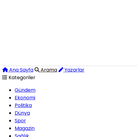
Ana Sayfa
Arama
Yazarlar
Kategoriler
Gündem
Ekonomi
Politika
Dünya
Spor
Magazin
Sağlık