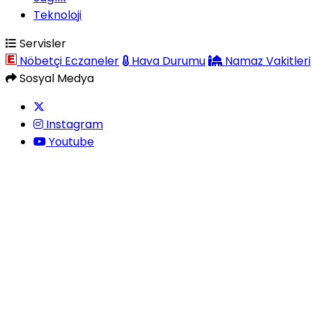
Teknoloji
Servisler
Nöbetçi Eczaneler
Hava Durumu
Namaz Vakitleri
Sosyal Medya
Instagram
Youtube