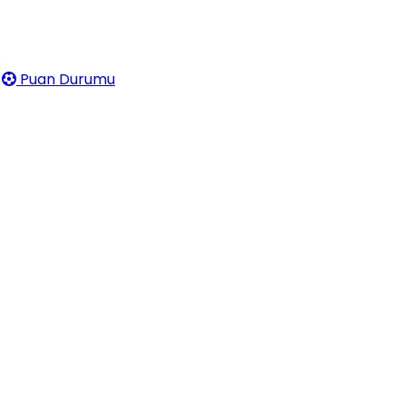
Puan Durumu