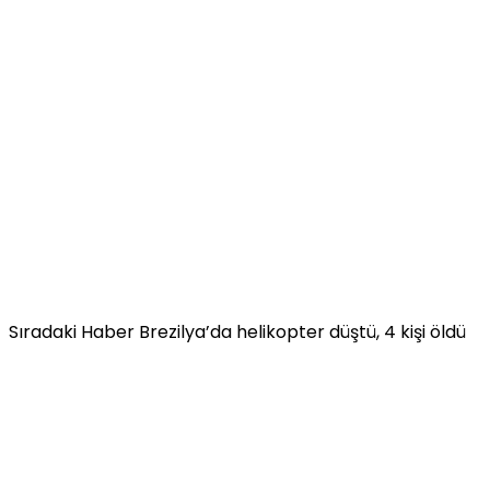
Sıradaki Haber
Brezilya’da helikopter düştü, 4 kişi öldü