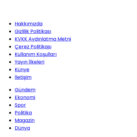
Hakkımızda
Gizlilik Politikası
KVKK Aydınlatma Metni
Çerez Politikası
Kullanım Koşulları
Yayın İlkeleri
Künye
İletişim
Gündem
Ekonomi
Spor
Politika
Magazin
Dünya