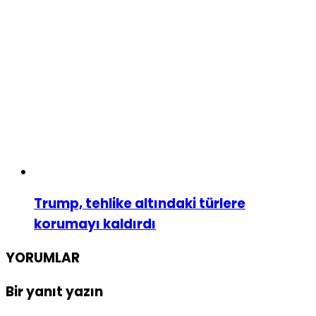
Trump, tehlike altındaki türlere
korumayı kaldırdı
YORUMLAR
Bir yanıt yazın