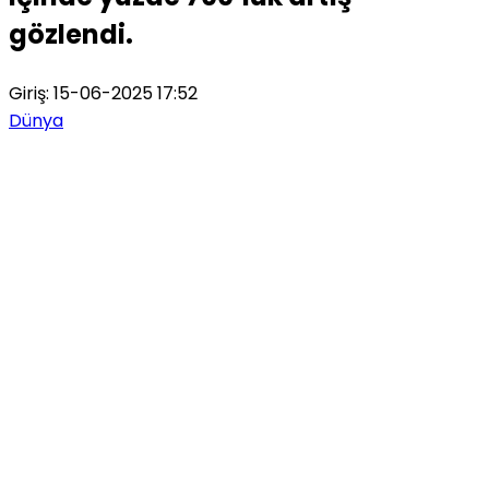
gözlendi.
Giriş: 15-06-2025 17:52
Dünya