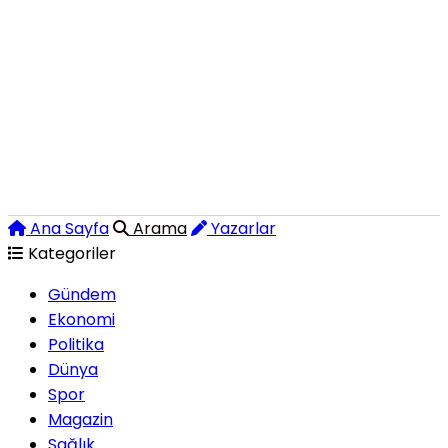
Ana Sayfa
Arama
Yazarlar
Kategoriler
Gündem
Ekonomi
Politika
Dünya
Spor
Magazin
Sağlık