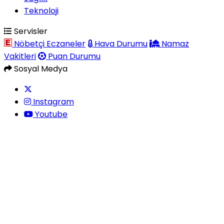
Teknoloji
Servisler
Nöbetçi Eczaneler
Hava Durumu
Namaz
Vakitleri
Puan Durumu
Sosyal Medya
Instagram
Youtube