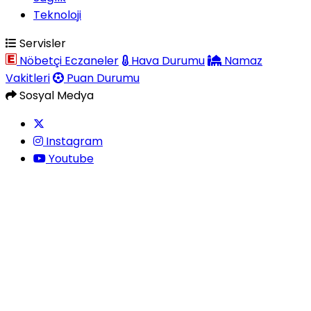
Teknoloji
Servisler
Nöbetçi Eczaneler
Hava Durumu
Namaz
Vakitleri
Puan Durumu
Sosyal Medya
Instagram
Youtube