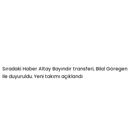
Sıradaki Haber
Altay Bayındır transferi, Bilal Göregen
ile duyuruldu. Yeni takımı açıklandı