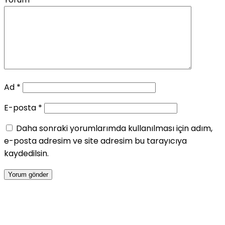
Ad
*
E-posta
*
Daha sonraki yorumlarımda kullanılması için adım,
e-posta adresim ve site adresim bu tarayıcıya
kaydedilsin.