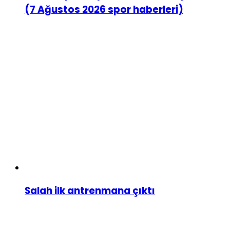
(7 Ağustos 2026 spor haberleri)
Salah ilk antrenmana çıktı