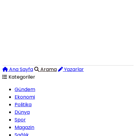
Ana Sayfa
Arama
Yazarlar
Kategoriler
Gündem
Ekonomi
Politika
Dünya
Spor
Magazin
Sağlık