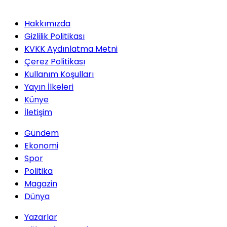
Hakkımızda
Gizlilik Politikası
KVKK Aydınlatma Metni
Çerez Politikası
Kullanım Koşulları
Yayın İlkeleri
Künye
İletişim
Gündem
Ekonomi
Spor
Politika
Magazin
Dünya
Yazarlar