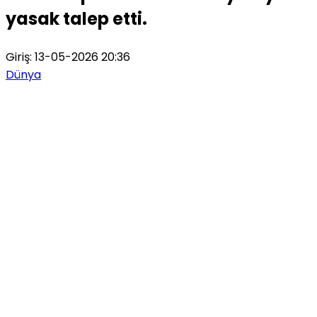
yasak talep etti.
Giriş: 13-05-2026 20:36
Dünya