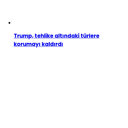
Trump, tehlike altındaki türlere
korumayı kaldırdı