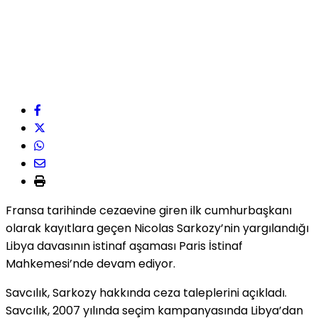
Fransa tarihinde cezaevine giren ilk cumhurbaşkanı
olarak kayıtlara geçen Nicolas Sarkozy’nin yargılandığı
Libya davasının istinaf aşaması Paris İstinaf
Mahkemesi’nde devam ediyor.
Savcılık, Sarkozy hakkında ceza taleplerini açıkladı.
Savcılık, 2007 yılında seçim kampanyasında Libya’dan