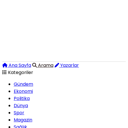
Ana Sayfa
Arama
Yazarlar
Kategoriler
Gündem
Ekonomi
Politika
Dünya
Spor
Magazin
Sağlık