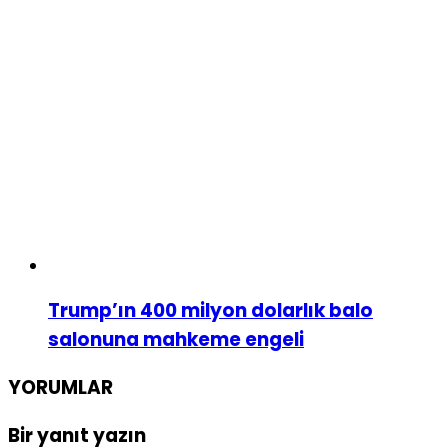
Trump’ın 400 milyon dolarlık balo
salonuna mahkeme engeli
YORUMLAR
Bir yanıt yazın