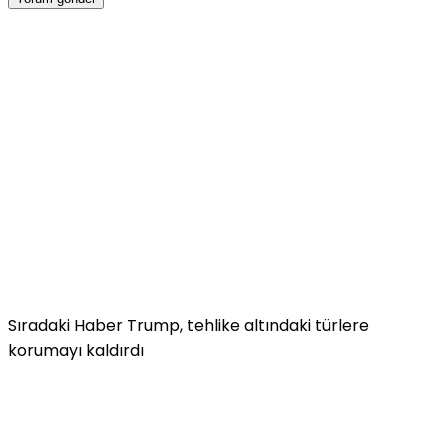
Sıradaki Haber
Trump, tehlike altındaki türlere
korumayı kaldırdı