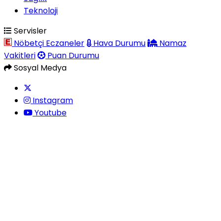
Teknoloji
Servisler
Nöbetçi Eczaneler
Hava Durumu
Namaz
Vakitleri
Puan Durumu
Sosyal Medya
Instagram
Youtube