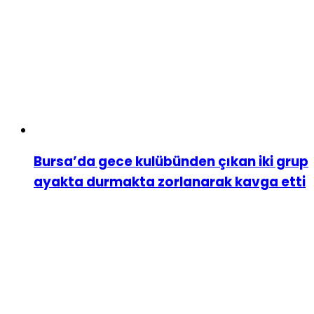
Bursa’da gece kulübünden çıkan iki grup
ayakta durmakta zorlanarak kavga etti