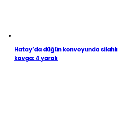
Hatay’da düğün konvoyunda silahlı
kavga: 4 yaralı