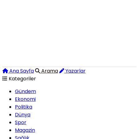
Ana Sayfa
Arama
Yazarlar
Kategoriler
Gündem
Ekonomi
Politika
Dünya
Spor
Magazin
Sağlık