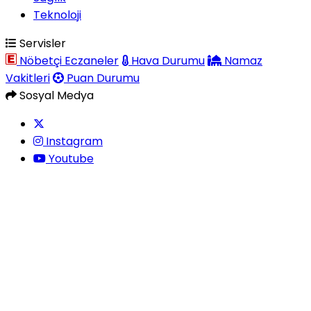
Teknoloji
Servisler
Nöbetçi Eczaneler
Hava Durumu
Namaz
Vakitleri
Puan Durumu
Sosyal Medya
Instagram
Youtube