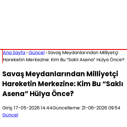
Ana Sayfa
›
Güncel
›
Savaş Meydanlarından Milliyetçi
Hareketin Merkezine: Kim Bu “Saklı Asena” Hülya Önce?
Savaş Meydanlarından Milliyetçi
Hareketin Merkezine: Kim Bu “Saklı
Asena” Hülya Önce?
Giriş: 17-05-2026 14:44
Güncelleme: 21-06-2026 09:54
Güncel