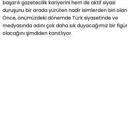
başarılı gazetecilik kariyerini hem de aktif siyasi
duruşunu bir arada yürüten nadir isimlerden biri olan
Önce, önümüzdeki dönemde Türk siyasetinde ve
medyasında adını çok daha sık duyacağımız bir figür
olacağını şimdiden kanıtlıyor.