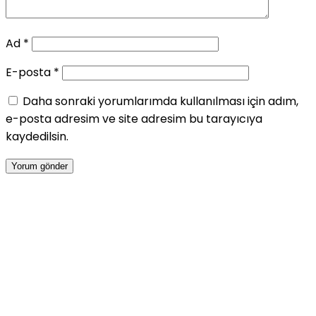
Ad
*
E-posta
*
Daha sonraki yorumlarımda kullanılması için adım,
e-posta adresim ve site adresim bu tarayıcıya
kaydedilsin.