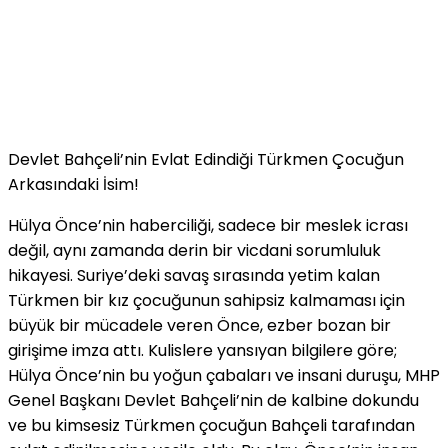
​Devlet Bahçeli’nin Evlat Edindiği Türkmen Çocuğun
Arkasındaki İsim!
​Hülya Önce’nin haberciliği, sadece bir meslek icrası
değil, aynı zamanda derin bir vicdani sorumluluk
hikayesi. Suriye’deki savaş sırasında yetim kalan
Türkmen bir kız çocuğunun sahipsiz kalmaması için
büyük bir mücadele veren Önce, ezber bozan bir
girişime imza attı. Kulislere yansıyan bilgilere göre;
Hülya Önce’nin bu yoğun çabaları ve insani duruşu, MHP
Genel Başkanı Devlet Bahçeli’nin de kalbine dokundu
ve bu kimsesiz Türkmen çocuğun Bahçeli tarafından