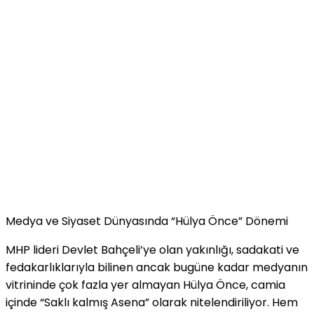
​Medya ve Siyaset Dünyasında “Hülya Önce” Dönemi
​MHP lideri Devlet Bahçeli’ye olan yakınlığı, sadakati ve
fedakarlıklarıyla bilinen ancak bugüne kadar medyanın
vitrininde çok fazla yer almayan Hülya Önce, camia
içinde “Saklı kalmış Asena” olarak nitelendiriliyor. Hem