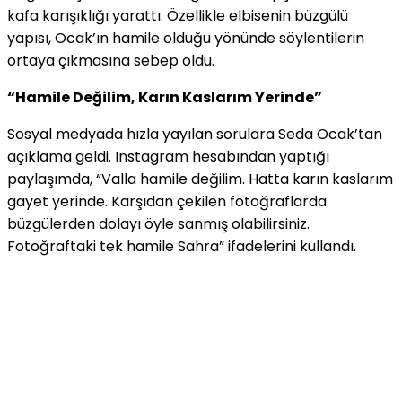
kafa karışıklığı yarattı. Özellikle elbisenin büzgülü
yapısı, Ocak’ın hamile olduğu yönünde söylentilerin
ortaya çıkmasına sebep oldu.
“Hamile Değilim, Karın Kaslarım Yerinde”
Sosyal medyada hızla yayılan sorulara Seda Ocak’tan
açıklama geldi. Instagram hesabından yaptığı
paylaşımda, “Valla hamile değilim. Hatta karın kaslarım
gayet yerinde. Karşıdan çekilen fotoğraflarda
büzgülerden dolayı öyle sanmış olabilirsiniz.
Fotoğraftaki tek hamile Sahra” ifadelerini kullandı.