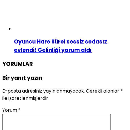
Oyuncu Hare Sürel sessiz sedasız
evlendi! Gelinliği yorum aldı
YORUMLAR
Bir yanıt yazın
E-posta adresiniz yayınlanmayacak.
Gerekli alanlar
*
ile işaretlenmişlerdir
Yorum
*