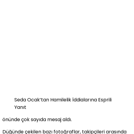
Seda Ocak’tan Hamilelik İddialarına Esprili
Yanıt
önünde çok sayıda mesaj aldı.
Düğünde çekilen bazı fotoğraflar, takipçileri arasında