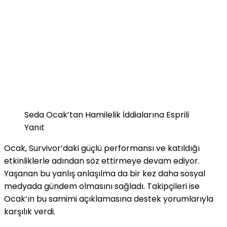
Seda Ocak’tan Hamilelik İddialarına Esprili
Yanıt
Ocak, Survivor’daki güçlü performansı ve katıldığı
etkinliklerle adından söz ettirmeye devam ediyor.
Yaşanan bu yanlış anlaşılma da bir kez daha sosyal
medyada gündem olmasını sağladı. Takipçileri ise
Ocak’ın bu samimi açıklamasına destek yorumlarıyla
karşılık verdi.