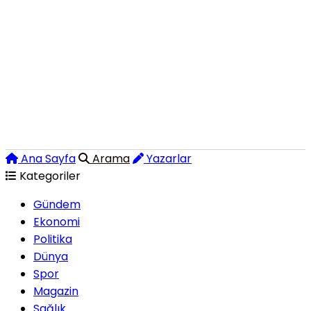
Ana Sayfa
Arama
Yazarlar
Kategoriler
Gündem
Ekonomi
Politika
Dünya
Spor
Magazin
Sağlık