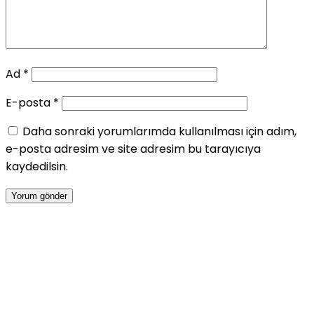
Ad
*
E-posta
*
Daha sonraki yorumlarımda kullanılması için adım,
e-posta adresim ve site adresim bu tarayıcıya
kaydedilsin.