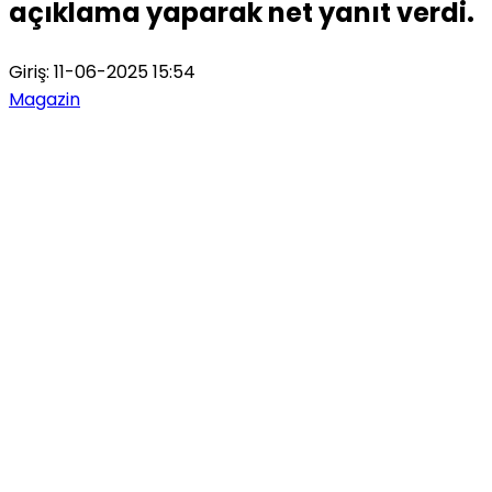
açıklama yaparak net yanıt verdi.
Giriş: 11-06-2025 15:54
Magazin