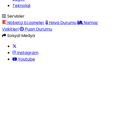
Teknoloji
Servisler
Nöbetçi Eczaneler
Hava Durumu
Namaz
Vakitleri
Puan Durumu
Sosyal Medya
Instagram
Youtube