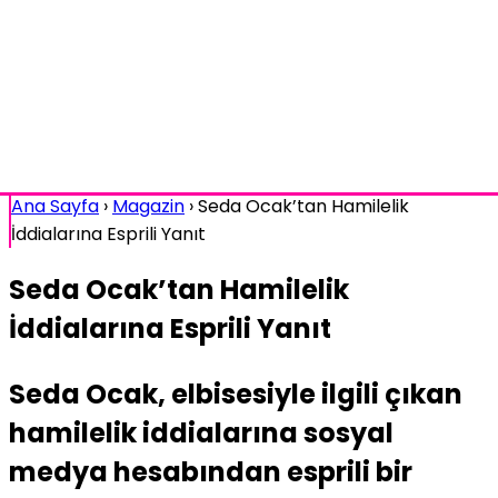
Ana Sayfa
›
Magazin
›
Seda Ocak’tan Hamilelik
İddialarına Esprili Yanıt
Seda Ocak’tan Hamilelik
İddialarına Esprili Yanıt
Seda Ocak, elbisesiyle ilgili çıkan
hamilelik iddialarına sosyal
medya hesabından esprili bir