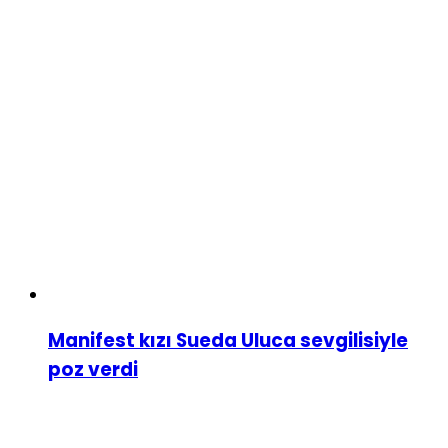
Manifest kızı Sueda Uluca sevgilisiyle
poz verdi