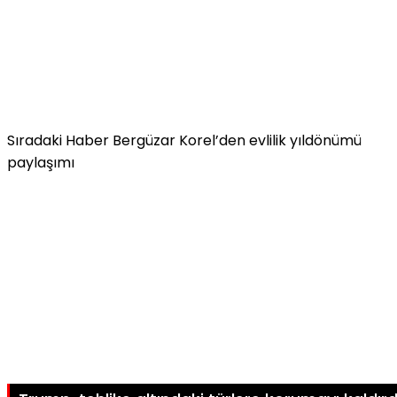
Sıradaki Haber
Bergüzar Korel’den evlilik yıldönümü
paylaşımı