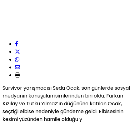
Survivor yarışmacısı Seda Ocak, son günlerde sosyal
medyanın konuşulan isimlerinden biri oldu. Furkan
Kızılay ve Tutku Yılmaz’ın düğününe katılan Ocak,
seçtiği elbise nedeniyle gündeme geldi. Elbisesinin
kesimi yüzünden hamile olduğu y