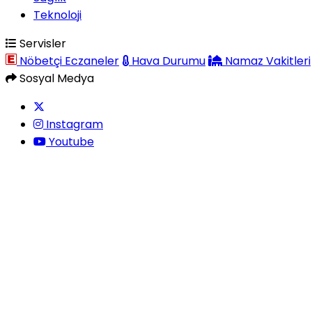
Teknoloji
Servisler
Nöbetçi Eczaneler
Hava Durumu
Namaz Vakitleri
Sosyal Medya
Instagram
Youtube