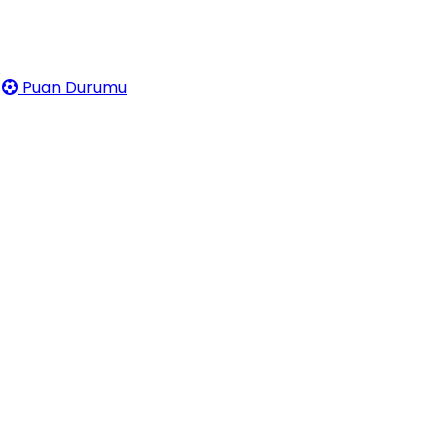
Puan Durumu