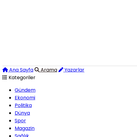
Ana Sayfa
Arama
Yazarlar
Kategoriler
Gündem
Ekonomi
Politika
Dünya
Spor
Magazin
Sağlık