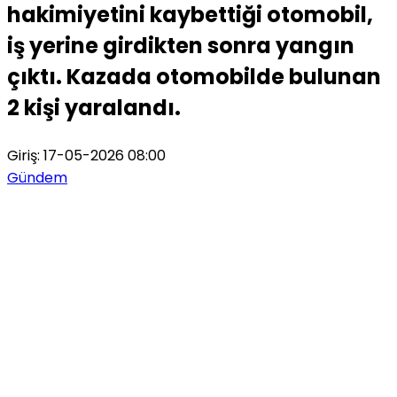
hakimiyetini kaybettiği otomobil,
iş yerine girdikten sonra yangın
çıktı. Kazada otomobilde bulunan
2 kişi yaralandı.
Giriş: 17-05-2026 08:00
Gündem