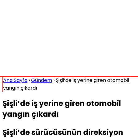
Ana Sayfa
›
Gündem
›
Şişli’de iş yerine giren otomobil
yangın çıkardı
Şişli’de iş yerine giren otomobil
yangın çıkardı
Şişli’de sürücüsünün direksiyon