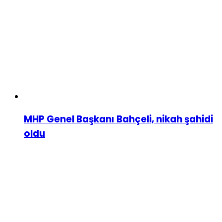
MHP Genel Başkanı Bahçeli, nikah şahidi
oldu