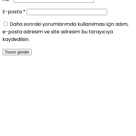
E-posta
*
Daha sonraki yorumlarımda kullanılması için adım,
e-posta adresim ve site adresim bu tarayıcıya
kaydedilsin.