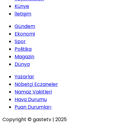
Künye
İletişim
Gündem
Ekonomi
Spor
Politika
Magazin
Dünya
Yazarlar
Nöbetçi Eczaneler
Namaz Vakitleri
Hava Durumu
Puan Durumları
Copyright © gastetv | 2025