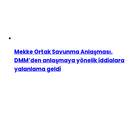
Mekke Ortak Savunma Anlaşması.
DMM’den anlaşmaya yönelik iddialara
yalanlama geldi