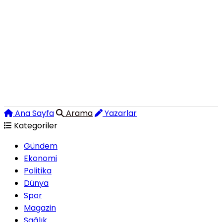
Ana Sayfa
Arama
Yazarlar
Kategoriler
Gündem
Ekonomi
Politika
Dünya
Spor
Magazin
Sağlık