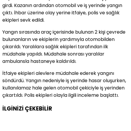
girdi. Kazanın ardından otomobil ve iş yerinde yangın
çıktı. İhbar üzerine olay yerine itfaiye, polis ve sağlık
ekipleri sevk edildi.
Yangın sırasında araç içerisinde bulunan 2 kişi çevrede
bulunanların ve ekiplerin yardımıyla otomobilden
çıkarıldı. Yaralılara sağlık ekipleri tarafından ilk
müdahale yapıldı. Müdahale sonrası yaralılar
ambulansla hastaneye kaldırıldı.
İtfaiye ekipleri alevlere müdahale ederek yangını
söndürdü. Yangın nedeniyle iş yerinde hasar oluşurken,
kullanılamaz hale gelen otomobil çekiciyle iş yerinden
çıkartıldı. Polis ekipleri olayla ilgili inceleme başlattı.
İLGİNİZİ
ÇEKEBİLİR