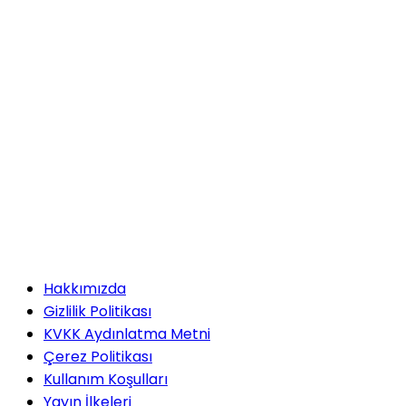
Hakkımızda
Gizlilik Politikası
KVKK Aydınlatma Metni
Çerez Politikası
Kullanım Koşulları
Yayın İlkeleri