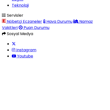
Teknoloji
Servisler
Nöbetçi Eczaneler
Hava Durumu
Namaz
Vakitleri
Puan Durumu
Sosyal Medya
Instagram
Youtube