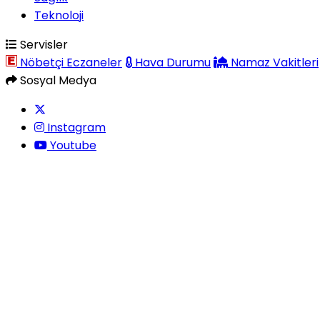
Teknoloji
Servisler
Nöbetçi Eczaneler
Hava Durumu
Namaz Vakitleri
Sosyal Medya
Instagram
Youtube