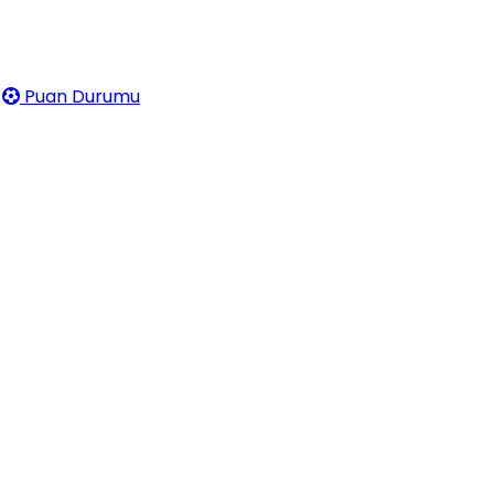
Puan Durumu