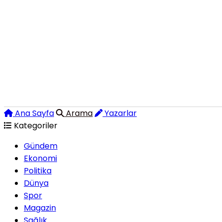
Ana Sayfa
Arama
Yazarlar
Kategoriler
Gündem
Ekonomi
Politika
Dünya
Spor
Magazin
Sağlık