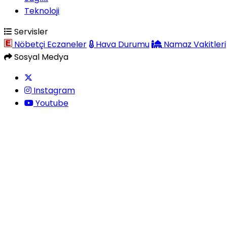
Teknoloji
Servisler
Nöbetçi Eczaneler
Hava Durumu
Namaz Vakitleri
Sosyal Medya
Instagram
Youtube