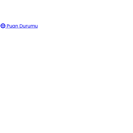
Puan Durumu