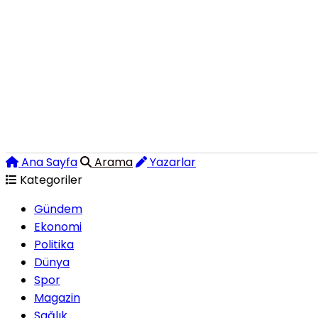
Ana Sayfa
Arama
Yazarlar
Kategoriler
Gündem
Ekonomi
Politika
Dünya
Spor
Magazin
Sağlık