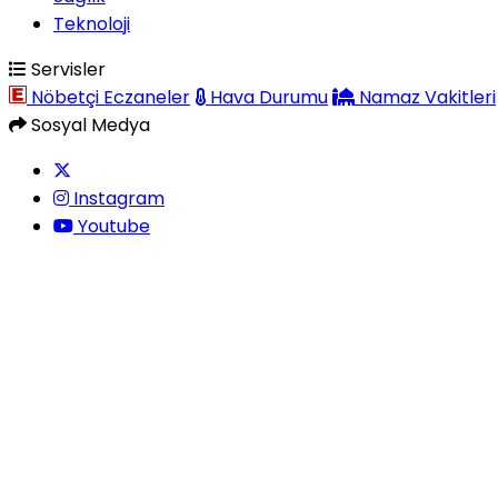
Teknoloji
Servisler
Nöbetçi Eczaneler
Hava Durumu
Namaz Vakitleri
Sosyal Medya
Instagram
Youtube