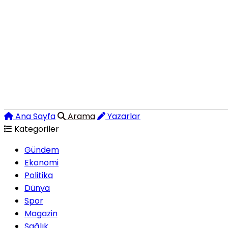
Ana Sayfa
Arama
Yazarlar
Kategoriler
Gündem
Ekonomi
Politika
Dünya
Spor
Magazin
Sağlık