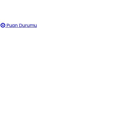
Puan Durumu