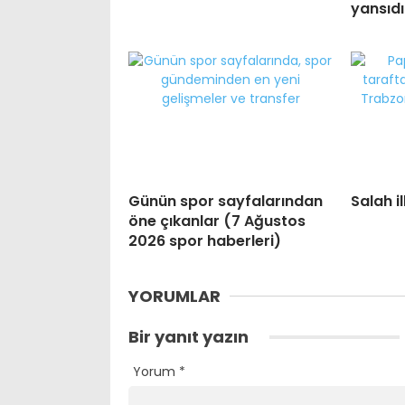
yansıdı
Günün spor sayfalarından
Salah i
öne çıkanlar (7 Ağustos
2026 spor haberleri)
YORUMLAR
Bir yanıt yazın
Yorum
*