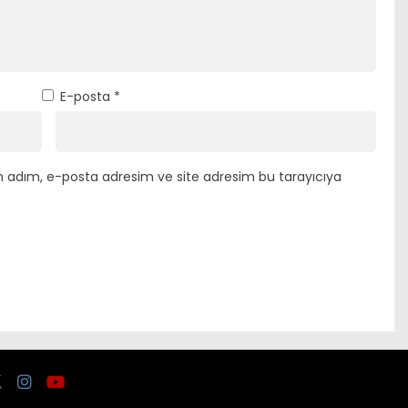
E-posta
*
n adım, e-posta adresim ve site adresim bu tarayıcıya