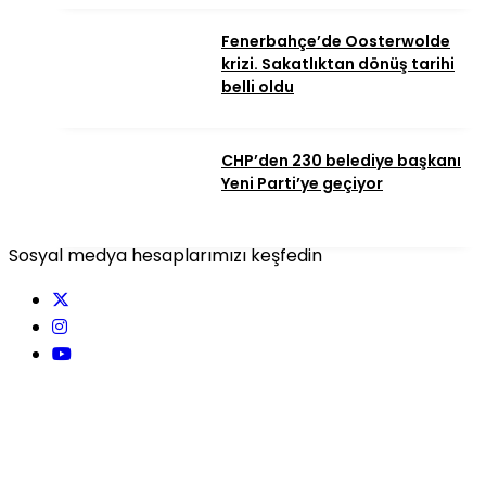
Fenerbahçe’de Oosterwolde
krizi. Sakatlıktan dönüş tarihi
belli oldu
CHP’den 230 belediye başkanı
Yeni Parti’ye geçiyor
Sosyal medya hesaplarımızı keşfedin