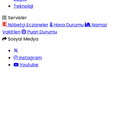
Teknoloji
Servisler
Nöbetçi Eczaneler
Hava Durumu
Namaz
Vakitleri
Puan Durumu
Sosyal Medya
Instagram
Youtube