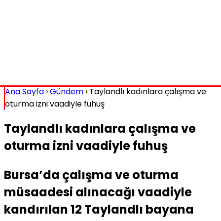
Ana Sayfa
›
Gündem
›
Taylandlı kadınlara çalışma ve
oturma izni vaadiyle fuhuş
Taylandlı kadınlara çalışma ve
oturma izni vaadiyle fuhuş
Bursa’da çalışma ve oturma
müsaadesi alınacağı vaadiyle
kandırılan 12 Taylandlı bayana