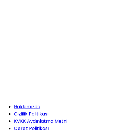
Hakkımızda
Gizlilik Politikası
KVKK Aydınlatma Metni
Çerez Politikası