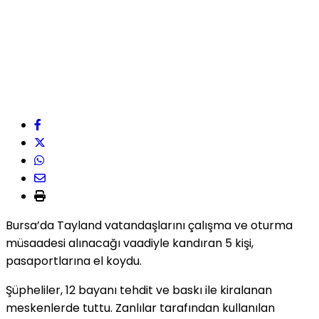
Bursa’da Tayland vatandaşlarını çalışma ve oturma
müsaadesi alınacağı vaadiyle kandıran 5 kişi,
pasaportlarına el koydu.
Şüpheliler, 12 bayanı tehdit ve baskı ile kiralanan
meskenlerde tuttu. Zanlılar tarafından kullanılan