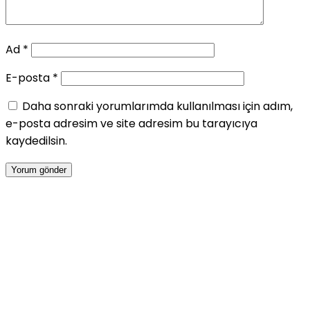
Ad
*
E-posta
*
Daha sonraki yorumlarımda kullanılması için adım,
e-posta adresim ve site adresim bu tarayıcıya
kaydedilsin.