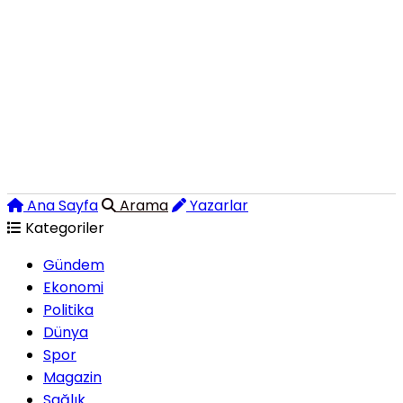
Ana Sayfa
Arama
Yazarlar
Kategoriler
Gündem
Ekonomi
Politika
Dünya
Spor
Magazin
Sağlık