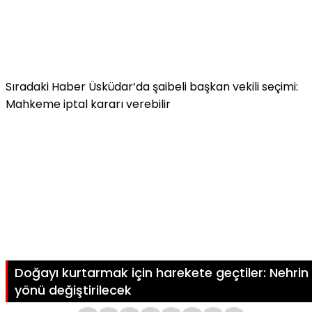
Sıradaki Haber
Üsküdar’da şaibeli başkan vekili seçimi:
Mahkeme iptal kararı verebilir
Doğayı kurtarmak için harekete geçtiler: Nehrin
yönü değiştirilecek