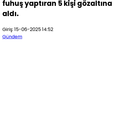
fuhuş yaptıran 5 kişi gözaltına
aldı.
Giriş: 15-06-2025 14:52
Gündem