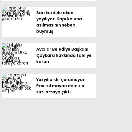
Sarı kurdele akımı
yayılıyor: Kapı koluna
asılmasının sebebi
buymuş
Avcılar Belediye Başkanı
Çaykara hakkında tahliye
kararı
Yüzyıllardır çürümüyor:
Pas tutmayan demirin
sırrı ortaya çıktı