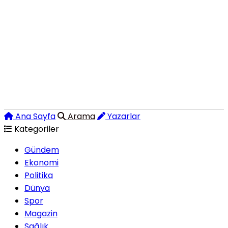
Ana Sayfa
Arama
Yazarlar
Kategoriler
Gündem
Ekonomi
Politika
Dünya
Spor
Magazin
Sağlık