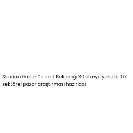
Sıradaki Haber
Ticaret Bakanlığı 80 ülkeye yönelik 107
sektörel pazar araştırması hazırladı