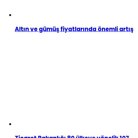
Altın ve gümüş fiyatlarında önemli artış