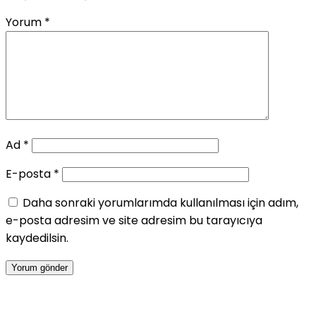
Yorum
*
Ad
*
E-posta
*
Daha sonraki yorumlarımda kullanılması için adım,
e-posta adresim ve site adresim bu tarayıcıya
kaydedilsin.