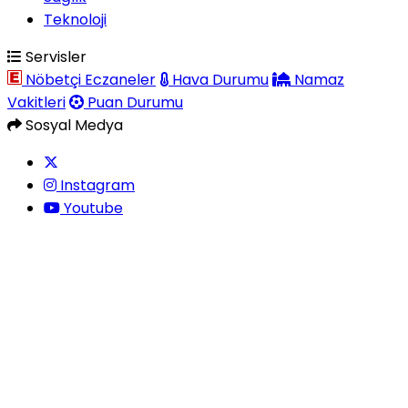
Teknoloji
Servisler
Nöbetçi Eczaneler
Hava Durumu
Namaz
Vakitleri
Puan Durumu
Sosyal Medya
Instagram
Youtube