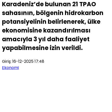
Karadeniz’de bulunan 21 TPAO
sahasının, bölgenin hidrokarbon
potansiyelinin belirlenerek, ülke
ekonomisine kazandırılması
amacıyla 3 yıl daha faaliyet
yapabilmesine izin verildi.
Giriş: 16-12-2025 17:48
Ekonomi