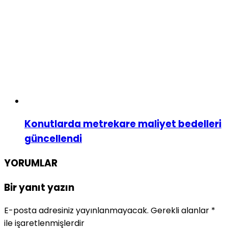
Konutlarda metrekare maliyet bedelleri
güncellendi
YORUMLAR
Bir yanıt yazın
E-posta adresiniz yayınlanmayacak.
Gerekli alanlar
*
ile işaretlenmişlerdir