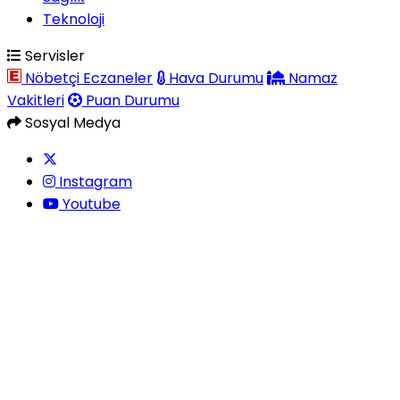
Teknoloji
Servisler
Nöbetçi Eczaneler
Hava Durumu
Namaz
Vakitleri
Puan Durumu
Sosyal Medya
Instagram
Youtube