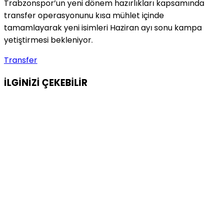
Trabzonspor’un yeni dönem hazırlıkları kapsamında
transfer operasyonunu kısa mühlet içinde
tamamlayarak yeni isimleri Haziran ayı sonu kampa
yetiştirmesi bekleniyor.
Transfer
İLGİNİZİ
ÇEKEBİLİR