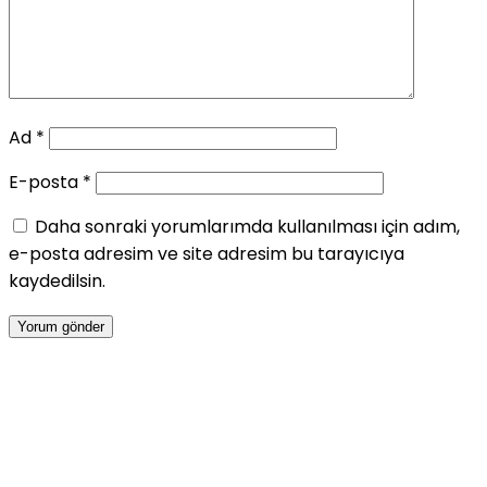
Ad
*
E-posta
*
Daha sonraki yorumlarımda kullanılması için adım,
e-posta adresim ve site adresim bu tarayıcıya
kaydedilsin.