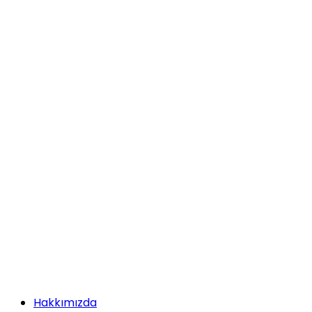
Hakkımızda