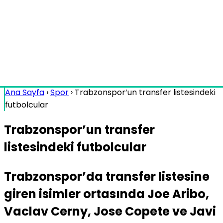
Ana Sayfa
›
Spor
›
Trabzonspor’un transfer listesindeki
futbolcular
Trabzonspor’un transfer
listesindeki futbolcular
Trabzonspor’da transfer listesine
giren isimler ortasında Joe Aribo,
Vaclav Cerny, Jose Copete ve Javi