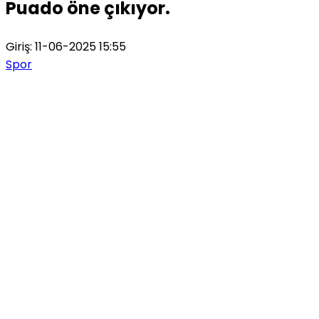
Puado öne çıkıyor.
Giriş: 11-06-2025 15:55
Spor