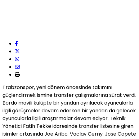
Trabzonspor, yeni dönem öncesinde takımını
güçlendirmek ismine transfer çalışmalarına sürat verdi.
Bordo mavili kulüpte bir yandan ayrılacak oyuncularla
ilgili görüşmeler devam ederken bir yandan da gelecek
oyuncularla ilgili araştırmalar devam ediyor. Teknik
Yönetici Fatih Tekke idaresinde transfer listesine giren
isimler ortasında Joe Aribo, Vaclav Cerny, Jose Copete