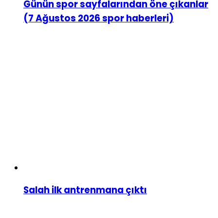
Günün spor sayfalarından öne çıkanlar
(7 Ağustos 2026 spor haberleri)
Salah ilk antrenmana çıktı