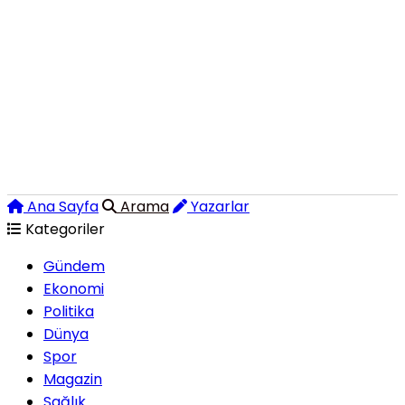
Ana Sayfa
Arama
Yazarlar
Kategoriler
Gündem
Ekonomi
Politika
Dünya
Spor
Magazin
Sağlık