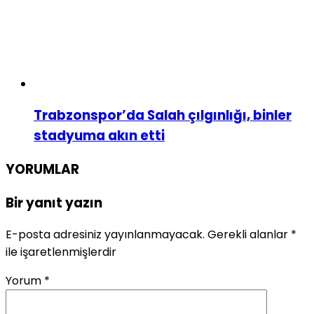
Trabzonspor’da Salah çılgınlığı, binler
stadyuma akın etti
YORUMLAR
Bir yanıt yazın
E-posta adresiniz yayınlanmayacak.
Gerekli alanlar
*
ile işaretlenmişlerdir
Yorum
*