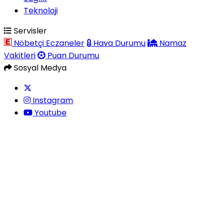
Teknoloji
Servisler
Nöbetçi Eczaneler
Hava Durumu
Namaz
Vakitleri
Puan Durumu
Sosyal Medya
Instagram
Youtube