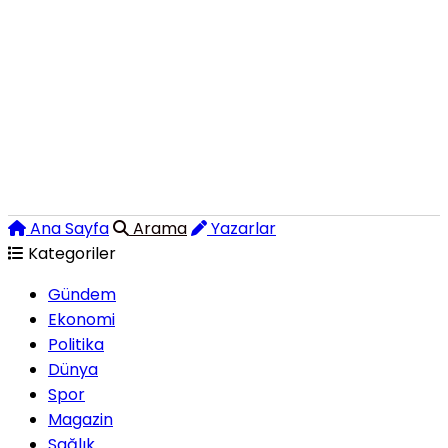
Ana Sayfa
Arama
Yazarlar
Kategoriler
Gündem
Ekonomi
Politika
Dünya
Spor
Magazin
Sağlık