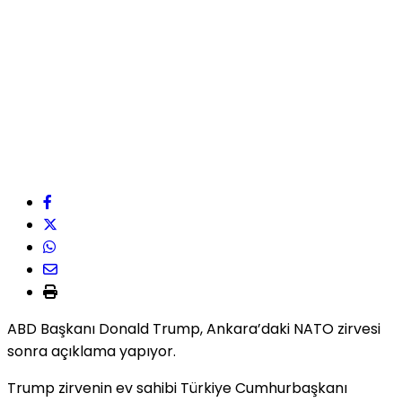
ABD Başkanı Donald Trump, Ankara’daki NATO zirvesi
sonra açıklama yapıyor.
Trump zirvenin ev sahibi Türkiye Cumhurbaşkanı