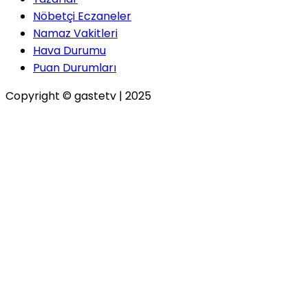
Nöbetçi Eczaneler
Namaz Vakitleri
Hava Durumu
Puan Durumları
Copyright © gastetv | 2025