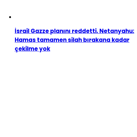
İsrail Gazze planını reddetti. Netanyahu:
Hamas tamamen silah bırakana kadar
çekilme yok