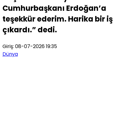
Cumhurbaşkanı Erdoğan’a
teşekkür ederim. Harika bir iş
çıkardı.” dedi.
Giriş: 08-07-2026 19:35
Dünya