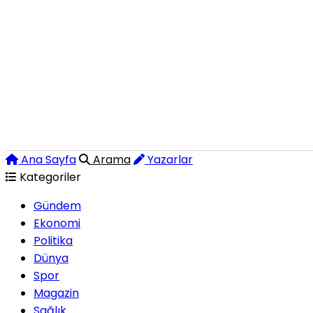
Ana Sayfa
Arama
Yazarlar
Kategoriler
Gündem
Ekonomi
Politika
Dünya
Spor
Magazin
Sağlık