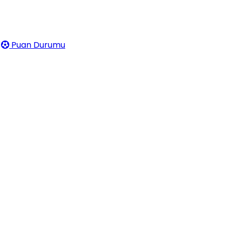
Puan Durumu