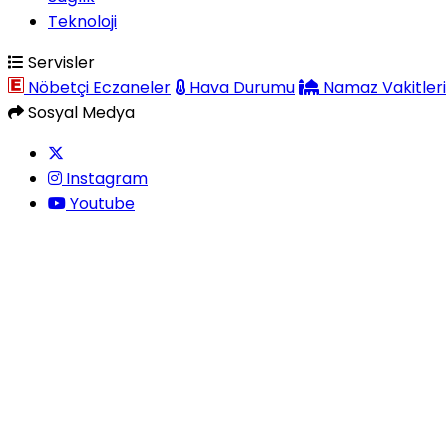
Teknoloji
Servisler
Nöbetçi Eczaneler
Hava Durumu
Namaz Vakitleri
Sosyal Medya
Instagram
Youtube