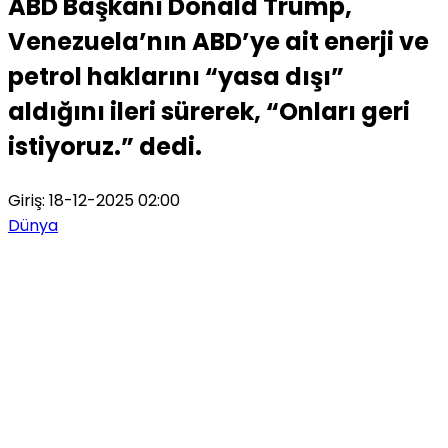
ABD Başkanı Donald Trump,
Venezuela’nın ABD’ye ait enerji ve
petrol haklarını “yasa dışı”
aldığını ileri sürerek, “Onları geri
istiyoruz.” dedi.
Giriş: 18-12-2025 02:00
Dünya