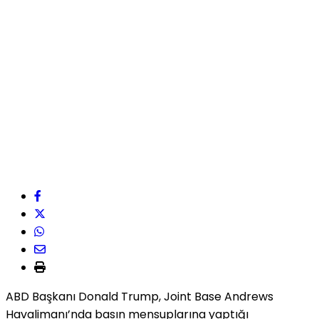
ABD Başkanı Donald Trump, Joint Base Andrews
Havalimanı’nda basın mensuplarına yaptığı