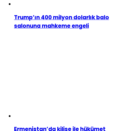
Trump’ın 400 milyon dolarlık balo
salonuna mahkeme engeli
Ermenistan’da kilise ile hükümet