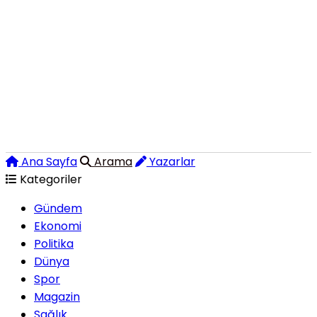
Ana Sayfa
Arama
Yazarlar
Kategoriler
Gündem
Ekonomi
Politika
Dünya
Spor
Magazin
Sağlık