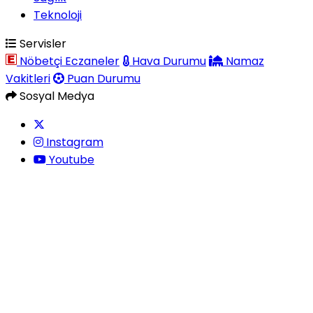
Teknoloji
Servisler
Nöbetçi Eczaneler
Hava Durumu
Namaz
Vakitleri
Puan Durumu
Sosyal Medya
Instagram
Youtube