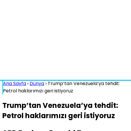
Ana Sayfa
›
Dünya
›
Trump’tan Venezuela’ya tehdit:
Petrol haklarımızı geri istiyoruz
Trump’tan Venezuela’ya tehdit:
Petrol haklarımızı geri istiyoruz