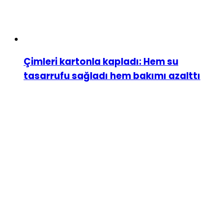
Çimleri kartonla kapladı: Hem su
tasarrufu sağladı hem bakımı azalttı