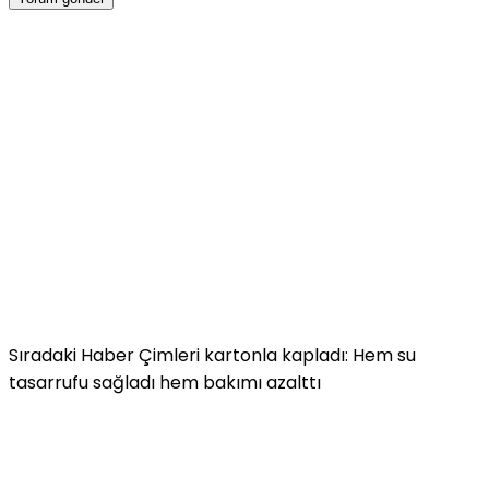
Sıradaki Haber
Çimleri kartonla kapladı: Hem su
tasarrufu sağladı hem bakımı azalttı