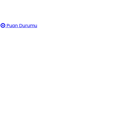
Puan Durumu