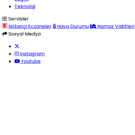
Teknoloji
Servisler
Nöbetçi Eczaneler
Hava Durumu
Namaz Vakitleri
Sosyal Medya
Instagram
Youtube