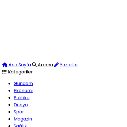
Ana Sayfa
Arama
Yazarlar
Kategoriler
Gündem
Ekonomi
Politika
Dünya
Spor
Magazin
Sağlık