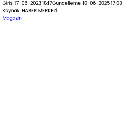
Giriş: 17-06-2023 18:17
Güncelleme: 10-06-2025 17:03
Kaynak: HABER MERKEZİ
Magazin