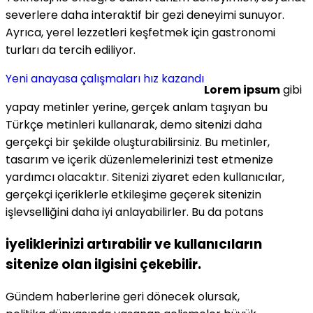
severlere daha interaktif bir gezi deneyimi sunuyor.
Ayrıca, yerel lezzetleri keşfetmek için gastronomi
turları da tercih ediliyor.
Yeni anayasa çalışmaları hız kazandı
Lorem ipsum
gibi
yapay metinler yerine, gerçek anlam taşıyan bu
Türkçe metinleri kullanarak, demo sitenizi daha
gerçekçi bir şekilde oluşturabilirsiniz. Bu metinler,
tasarım ve içerik düzenlemelerinizi test etmenize
yardımcı olacaktır. Sitenizi ziyaret eden kullanıcılar,
gerçekçi içeriklerle etkileşime geçerek sitenizin
işlevselliğini daha iyi anlayabilirler. Bu da potans
iyeliklerinizi artırabilir ve kullanıcıların
sitenize olan ilgisini çekebilir.
Gündem haberlerine geri dönecek olursak,