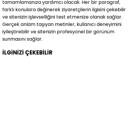
tamamlamanıza yardımcı olacak. Her bir paragraf,
farklı konulara değinerek ziyaretçilerin ilgisini çekebilir
ve sitenizin işlevselliğini test etmenize olanak sağlar.
Gerçek anlam taşıyan metinler, kullanıcı deneyimini
iyileştirebilir ve sitenizin profesyonel bir görünüm
sunmasını sağlar.
İLGİNİZİ
ÇEKEBİLİR