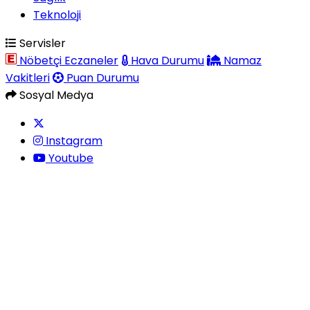
Teknoloji
Servisler
Nöbetçi Eczaneler
Hava Durumu
Namaz
Vakitleri
Puan Durumu
Sosyal Medya
Instagram
Youtube