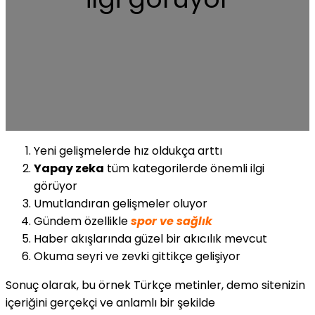
Yeni gelişmelerde hız oldukça arttı
Yapay zeka
tüm kategorilerde önemli ilgi
görüyor
Umutlandıran gelişmeler oluyor
Gündem özellikle
spor ve sağlık
Haber akışlarında güzel bir akıcılık mevcut
Okuma seyri ve zevki gittikçe gelişiyor
Sonuç olarak, bu örnek Türkçe metinler, demo sitenizin
içeriğini gerçekçi ve anlamlı bir şekilde