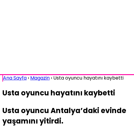
Ana Sayfa
›
Magazin
›
Usta oyuncu hayatını kaybetti
Usta oyuncu hayatını kaybetti
Usta oyuncu Antalya’daki evinde
yaşamını yitirdi.