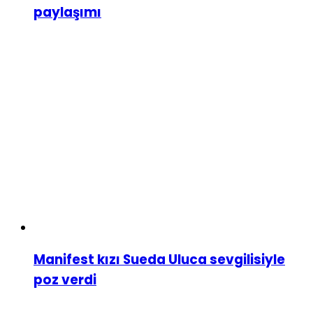
paylaşımı
Manifest kızı Sueda Uluca sevgilisiyle
poz verdi