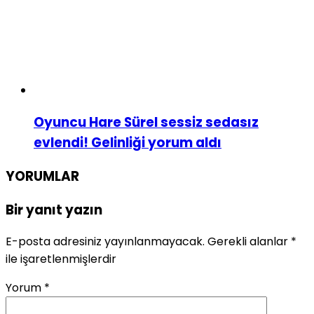
Oyuncu Hare Sürel sessiz sedasız
evlendi! Gelinliği yorum aldı
YORUMLAR
Bir yanıt yazın
E-posta adresiniz yayınlanmayacak.
Gerekli alanlar
*
ile işaretlenmişlerdir
Yorum
*