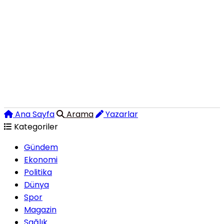
Ana Sayfa
Arama
Yazarlar
Kategoriler
Gündem
Ekonomi
Politika
Dünya
Spor
Magazin
Sağlık