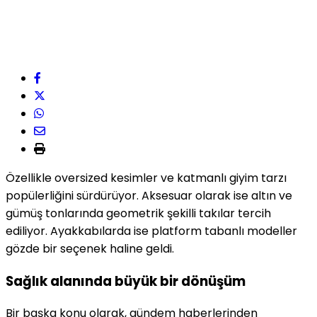
Özellikle oversized kesimler ve katmanlı giyim tarzı
popülerliğini sürdürüyor. Aksesuar olarak ise altın ve
gümüş tonlarında geometrik şekilli takılar tercih
ediliyor. Ayakkabılarda ise platform tabanlı modeller
gözde bir seçenek haline geldi.
Sağlık alanında büyük bir dönüşüm
Bir başka konu olarak, gündem haberlerinden