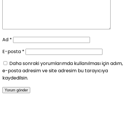
Ad
*
E-posta
*
Daha sonraki yorumlarımda kullanılması için adım,
e-posta adresim ve site adresim bu tarayıcıya
kaydedilsin.