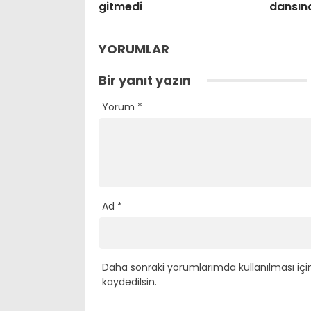
gitmedi
dansın
YORUMLAR
Bir yanıt yazın
Yorum
*
Ad
*
Daha sonraki yorumlarımda kullanılması içi
kaydedilsin.