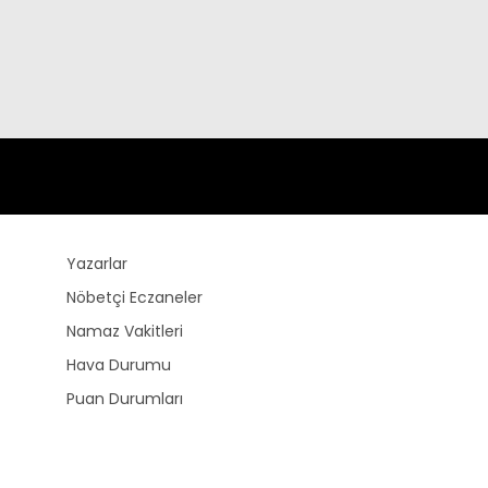
Yazarlar
Nöbetçi Eczaneler
Namaz Vakitleri
Hava Durumu
Puan Durumları