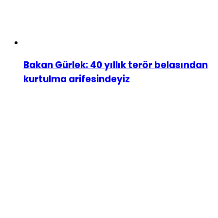
Bakan Gürlek: 40 yıllık terör belasından
kurtulma arifesindeyiz