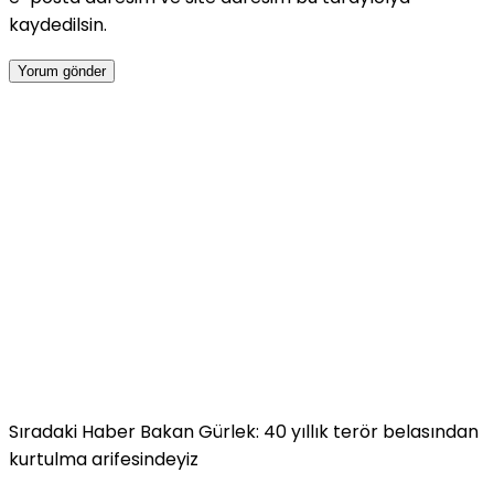
kaydedilsin.
Sıradaki Haber
Bakan Gürlek: 40 yıllık terör belasından
kurtulma arifesindeyiz