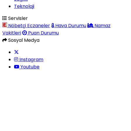
Teknoloji
Servisler
Nöbetçi Eczaneler
Hava Durumu
Namaz
Vakitleri
Puan Durumu
Sosyal Medya
Instagram
Youtube