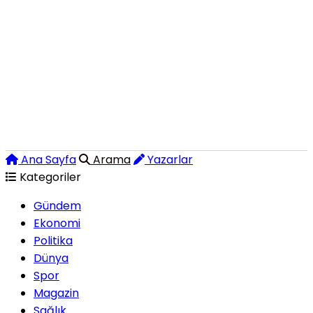
Ana Sayfa
Arama
Yazarlar
Kategoriler
Gündem
Ekonomi
Politika
Dünya
Spor
Magazin
Sağlık