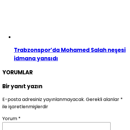
Trabzonspor’da Mohamed Salah neşesi
idmana yansıdı
YORUMLAR
Bir yanıt yazın
E-posta adresiniz yayınlanmayacak.
Gerekli alanlar
*
ile işaretlenmişlerdir
Yorum
*