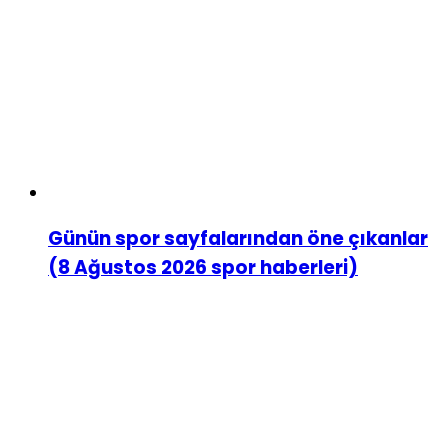
Günün spor sayfalarından öne çıkanlar
(8 Ağustos 2026 spor haberleri)