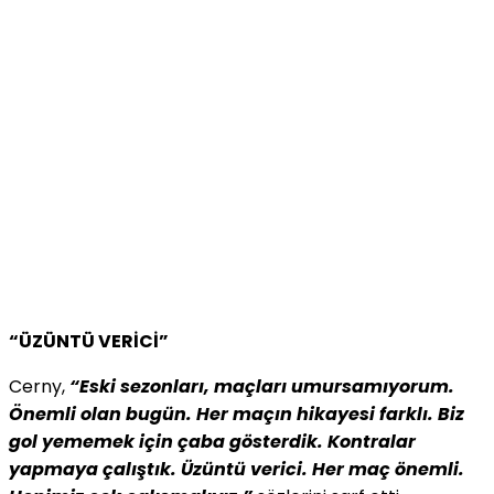
“ÜZÜNTÜ VERİCİ”
Cerny,
“Eski sezonları, maçları umursamıyorum.
Önemli olan bugün. Her maçın hikayesi farklı. Biz
gol yememek için çaba gösterdik. Kontralar
yapmaya çalıştık. Üzüntü verici. Her maç önemli.