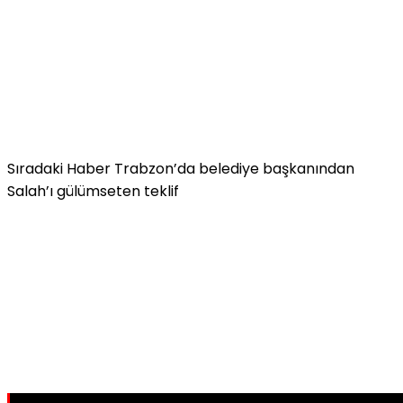
Sıradaki Haber
Trabzon’da belediye başkanından
Salah’ı gülümseten teklif