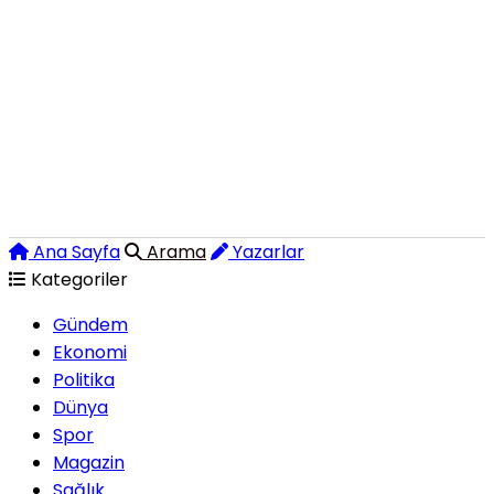
Ana Sayfa
Arama
Yazarlar
Kategoriler
Gündem
Ekonomi
Politika
Dünya
Spor
Magazin
Sağlık