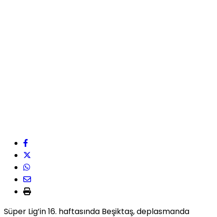
Süper Lig’in 16. haftasında Beşiktaş, deplasmanda