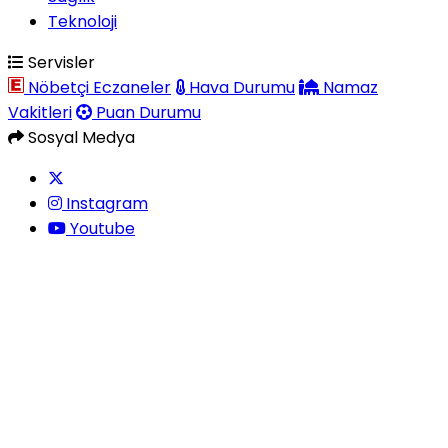
Teknoloji
Servisler
Nöbetçi Eczaneler
Hava Durumu
Namaz
Vakitleri
Puan Durumu
Sosyal Medya
Instagram
Youtube