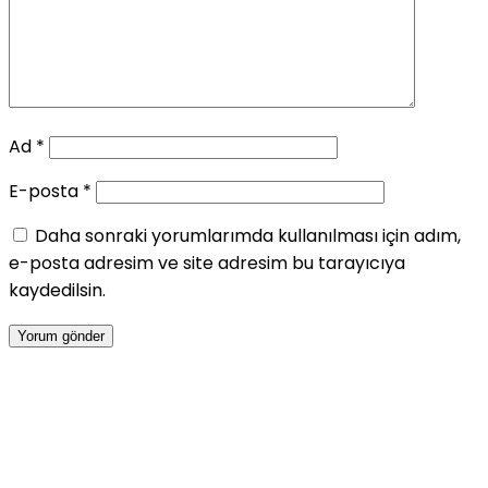
Ad
*
E-posta
*
Daha sonraki yorumlarımda kullanılması için adım,
e-posta adresim ve site adresim bu tarayıcıya
kaydedilsin.