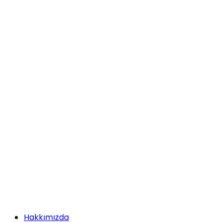
Hakkımızda