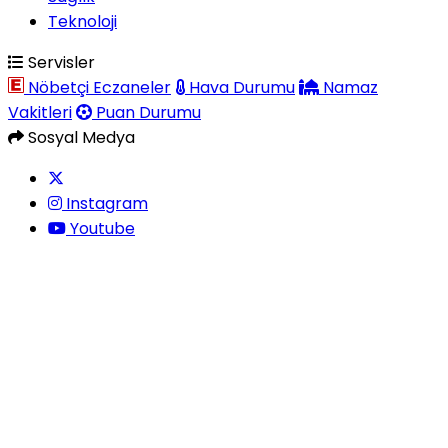
Teknoloji
Servisler
Nöbetçi Eczaneler
Hava Durumu
Namaz
Vakitleri
Puan Durumu
Sosyal Medya
Instagram
Youtube