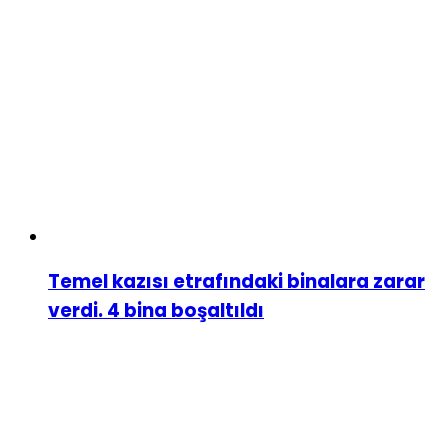
Temel kazısı etrafındaki binalara zarar
verdi. 4 bina boşaltıldı