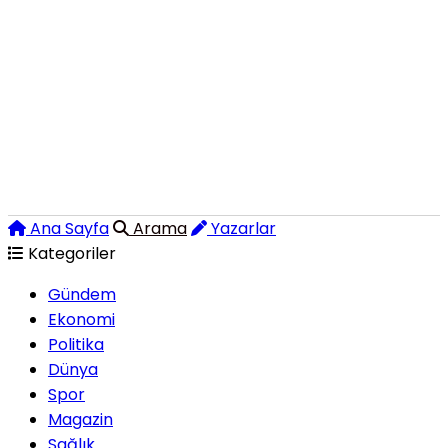
Ana Sayfa
Arama
Yazarlar
Kategoriler
Gündem
Ekonomi
Politika
Dünya
Spor
Magazin
Sağlık