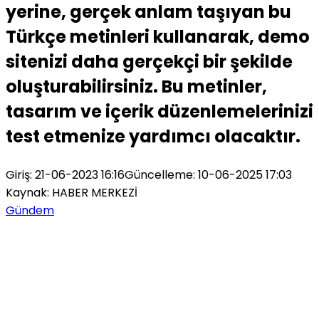
yerine, gerçek anlam taşıyan bu
Türkçe metinleri kullanarak, demo
sitenizi daha gerçekçi bir şekilde
oluşturabilirsiniz. Bu metinler,
tasarım ve içerik düzenlemelerinizi
test etmenize yardımcı olacaktır.
Giriş: 21-06-2023 16:16
Güncelleme: 10-06-2025 17:03
Kaynak: HABER MERKEZİ
Gündem