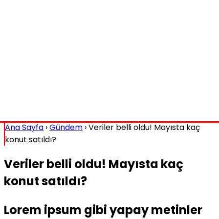
Ana Sayfa
›
Gündem
›
Veriler belli oldu! Mayısta kaç
konut satıldı?
Veriler belli oldu! Mayısta kaç
konut satıldı?
Lorem ipsum gibi yapay metinler