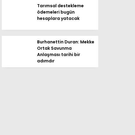
Tarımsal destekleme
ödemeleri bugün
hesaplara yatacak
Burhanettin Duran: Mekke
Ortak Savunma
Anlaşması tarihi bir
adımdır