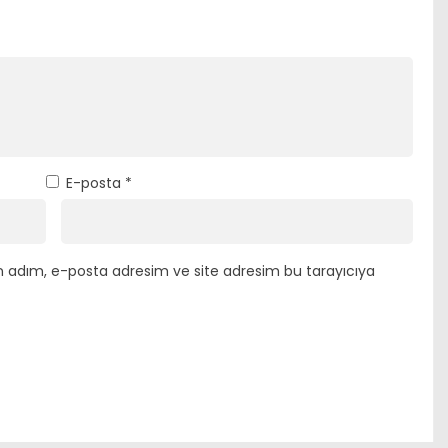
E-posta
*
n adım, e-posta adresim ve site adresim bu tarayıcıya