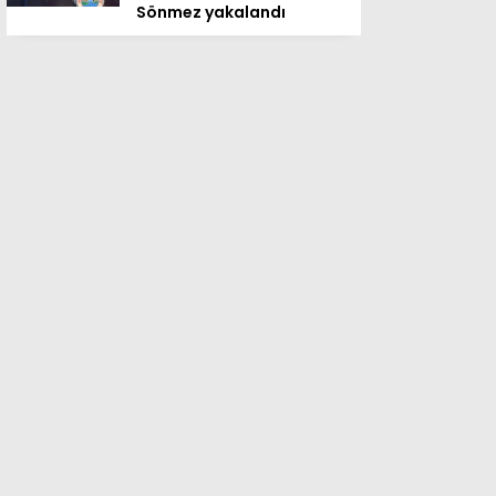
Sönmez yakalandı