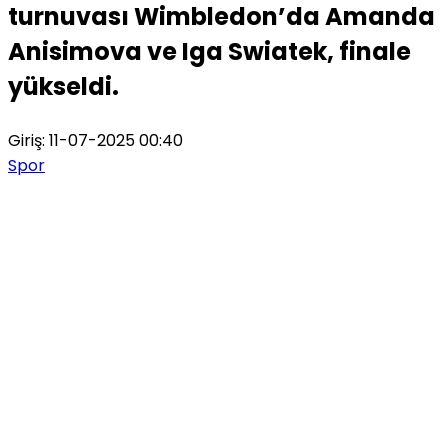
turnuvası Wimbledon’da Amanda
Anisimova ve Iga Swiatek, finale
yükseldi.
Giriş: 11-07-2025 00:40
Spor