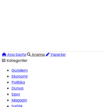
Ana Sayfa
Arama
Yazarlar
Kategoriler
Gündem
Ekonomi
Politika
Dünya
Spor
Magazin
Sağlık