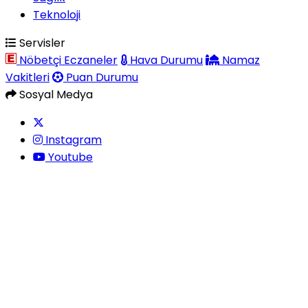
Teknoloji
Servisler
Nöbetçi Eczaneler
Hava Durumu
Namaz
Vakitleri
Puan Durumu
Sosyal Medya
Instagram
Youtube