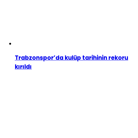
Trabzonspor’da kulüp tarihinin rekoru
kırıldı