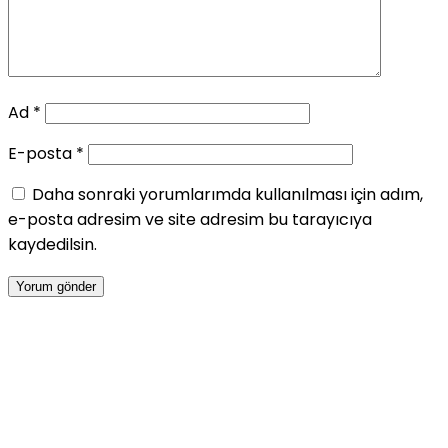
Ad
*
E-posta
*
Daha sonraki yorumlarımda kullanılması için adım,
e-posta adresim ve site adresim bu tarayıcıya
kaydedilsin.