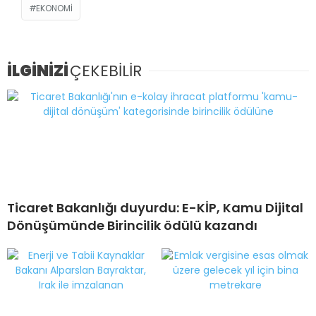
EKONOMI
İLGİNİZİ
ÇEKEBİLİR
Ticaret Bakanlığı duyurdu: E-KİP, Kamu Dijital
Dönüşümünde Birincilik ödülü kazandı