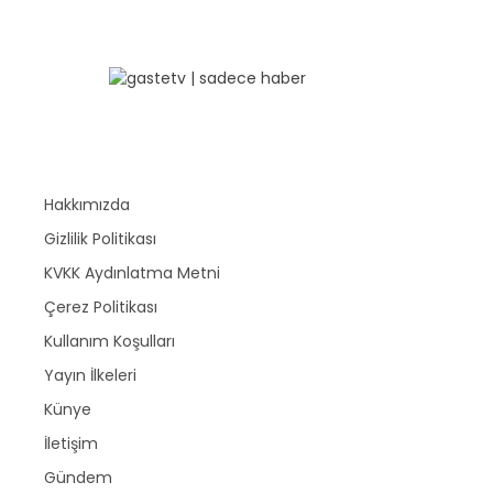
Hakkımızda
Gizlilik Politikası
KVKK Aydınlatma Metni
Çerez Politikası
Kullanım Koşulları
Yayın İlkeleri
Künye
İletişim
Gündem