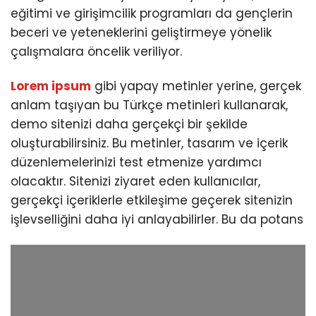
eğitimi ve girişimcilik programları da gençlerin
beceri ve yeteneklerini geliştirmeye yönelik
çalışmalara öncelik veriliyor.
Lorem ipsum
gibi yapay metinler yerine, gerçek
anlam taşıyan bu Türkçe metinleri kullanarak,
demo sitenizi daha gerçekçi bir şekilde
oluşturabilirsiniz. Bu metinler, tasarım ve içerik
düzenlemelerinizi test etmenize yardımcı
olacaktır. Sitenizi ziyaret eden kullanıcılar,
gerçekçi içeriklerle etkileşime geçerek sitenizin
işlevselliğini daha iyi anlayabilirler. Bu da potans