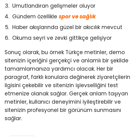
Umutlandıran gelişmeler oluyor
Gündem özellikle
spor ve sağlık
Haber akışlarında güzel bir akıcılık mevcut
Okuma seyri ve zevki gittikçe gelişiyor
Sonuç olarak, bu örnek Türkçe metinler, demo
sitenizin içeriğini gerçekçi ve anlamlı bir şekilde
tamamlamanıza yardımcı olacak. Her bir
paragraf, farklı konulara değinerek ziyaretçilerin
ilgisini çekebilir ve sitenizin işlevselliğini test
etmenize olanak sağlar. Gerçek anlam taşıyan
metinler, kullanıcı deneyimini iyileştirebilir ve
sitenizin profesyonel bir görünüm sunmasını
sağlar.