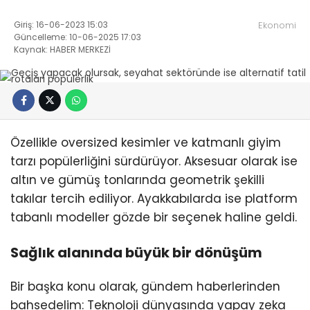
Giriş: 16-06-2023 15:03
Ekonomi
Güncelleme: 10-06-2025 17:03
Kaynak: HABER MERKEZİ
Özellikle oversized kesimler ve katmanlı giyim
tarzı popülerliğini sürdürüyor. Aksesuar olarak ise
altın ve gümüş tonlarında geometrik şekilli
takılar tercih ediliyor. Ayakkabılarda ise platform
tabanlı modeller gözde bir seçenek haline geldi.
Sağlık alanında büyük bir dönüşüm
Bir başka konu olarak, gündem haberlerinden
bahsedelim: Teknoloji dünyasında yapay zeka