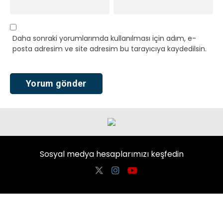
Daha sonraki yorumlarımda kullanılması için adım, e-
posta adresim ve site adresim bu tarayıcıya kaydedilsin.
Sosyal medya hesaplarımızı keşfedin