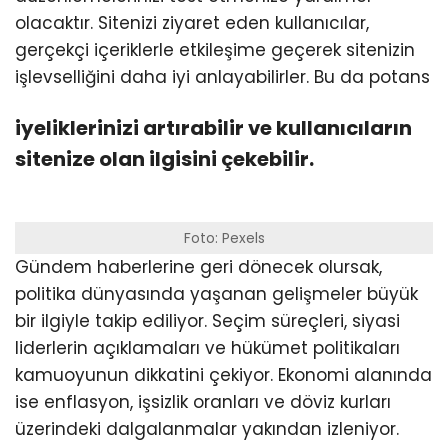
olacaktır. Sitenizi ziyaret eden kullanıcılar,
gerçekçi içeriklerle etkileşime geçerek sitenizin
işlevselliğini daha iyi anlayabilirler. Bu da potans
iyeliklerinizi artırabilir ve kullanıcıların
sitenize olan ilgisini çekebilir.
Foto: Pexels
Gündem haberlerine geri dönecek olursak,
politika dünyasında yaşanan gelişmeler büyük
bir ilgiyle takip ediliyor. Seçim süreçleri, siyasi
liderlerin açıklamaları ve hükümet politikaları
kamuoyunun dikkatini çekiyor. Ekonomi alanında
ise enflasyon, işsizlik oranları ve döviz kurları
üzerindeki dalgalanmalar yakından izleniyor.