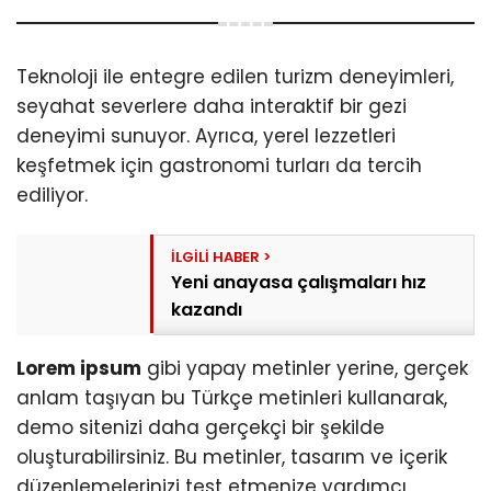
Teknoloji ile entegre edilen turizm deneyimleri,
seyahat severlere daha interaktif bir gezi
deneyimi sunuyor. Ayrıca, yerel lezzetleri
keşfetmek için gastronomi turları da tercih
ediliyor.
Yeni anayasa çalışmaları hız
kazandı
Lorem ipsum
gibi yapay metinler yerine, gerçek
anlam taşıyan bu Türkçe metinleri kullanarak,
demo sitenizi daha gerçekçi bir şekilde
oluşturabilirsiniz. Bu metinler, tasarım ve içerik
düzenlemelerinizi test etmenize yardımcı