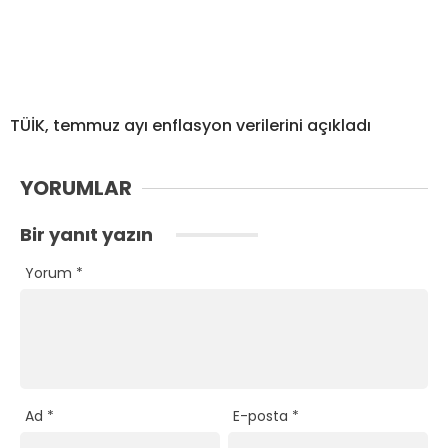
TÜİK, temmuz ayı enflasyon verilerini açıkladı
YORUMLAR
Bir yanıt yazın
Yorum
*
Ad
*
E-posta
*