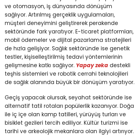
ve otomasyon, iş dünyasında dönüşüm
sağlıyor. Artırılmış gerçeklik uygulamaları,
müşteri deneyimini geliştirerek perakende
sektöründe fark yaratıyor. E-ticaret platformları,
mobil ödemeler ve dijital pazarlama stratejileri
de hızla gelişiyor. Sağlık sektöründe ise genetik
testler, kişiselleştirilmiş tedavi yöntemlerinin
gelişmesine katkı sağlıyor.
Yapay zeka
destekli
teşhis sistemleri ve robotik cerrahi teknolojileri
de sağlık alanında büyük bir dönüşüm yaratıyor.
Geçiş yapacak olursak, seyahat sektöründe ise
alternatif tatil rotaları popülerlik kazanıyor. Doğa
ile iç içe olan kamp tatilleri, yürüyüş turları ve
bisiklet gezileri tercih ediliyor. Kültür turizmi ise
tarihi ve arkeolojik mekanlara olan ilgiyi artırıyor.