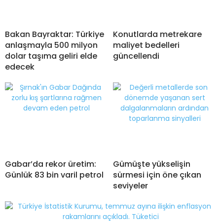
Bakan Bayraktar: Türkiye
Konutlarda metrekare
anlaşmayla 500 milyon
maliyet bedelleri
dolar taşıma geliri elde
güncellendi
edecek
Gabar’da rekor üretim:
Gümüşte yükselişin
Günlük 83 bin varil petrol
sürmesi için öne çıkan
seviyeler