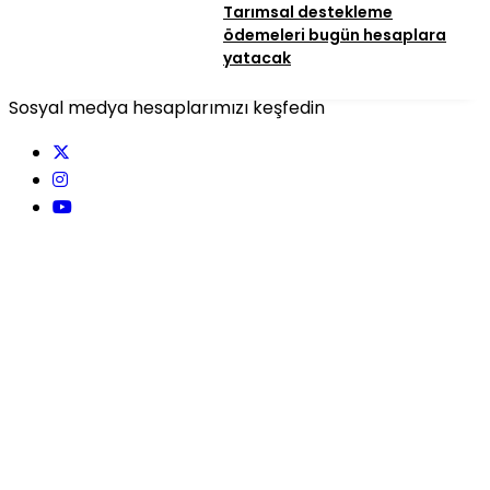
Tarımsal destekleme
ödemeleri bugün hesaplara
yatacak
Sosyal medya hesaplarımızı keşfedin