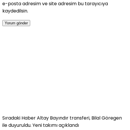
e-posta adresim ve site adresim bu tarayıcıya
kaydedilsin.
Sıradaki Haber
Altay Bayındır transferi, Bilal Göregen
ile duyuruldu. Yeni takımı açıklandı