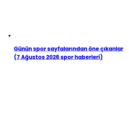
Günün spor sayfalarından öne çıkanlar
(7 Ağustos 2026 spor haberleri)