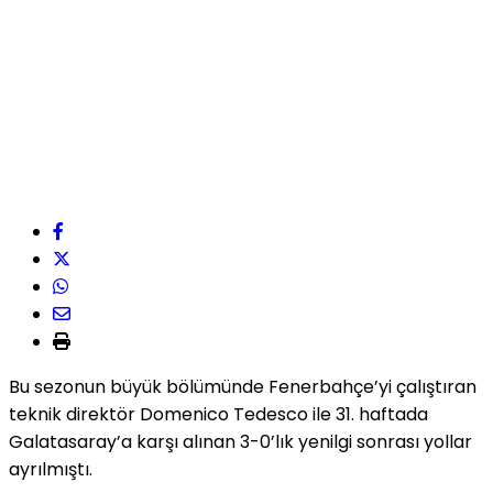
Bu sezonun büyük bölümünde Fenerbahçe’yi çalıştıran
teknik direktör Domenico Tedesco ile 31. haftada
Galatasaray’a karşı alınan 3-0’lık yenilgi sonrası yollar
ayrılmıştı.