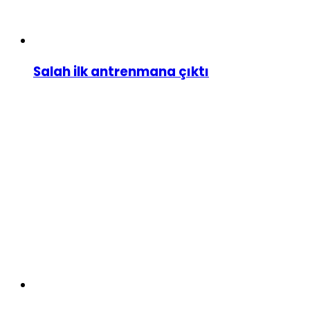
Salah ilk antrenmana çıktı