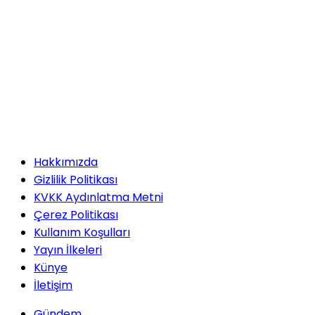
Hakkımızda
Gizlilik Politikası
KVKK Aydınlatma Metni
Çerez Politikası
Kullanım Koşulları
Yayın İlkeleri
Künye
İletişim
Gündem