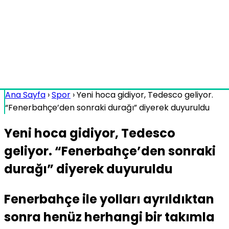
Ana Sayfa
›
Spor
›
Yeni hoca gidiyor, Tedesco geliyor.
“Fenerbahçe’den sonraki durağı” diyerek duyuruldu
Yeni hoca gidiyor, Tedesco
geliyor. “Fenerbahçe’den sonraki
durağı” diyerek duyuruldu
Fenerbahçe ile yolları ayrıldıktan
sonra henüz herhangi bir takımla