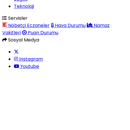
Teknoloji
Servisler
Nöbetçi Eczaneler
Hava Durumu
Namaz
Vakitleri
Puan Durumu
Sosyal Medya
Instagram
Youtube