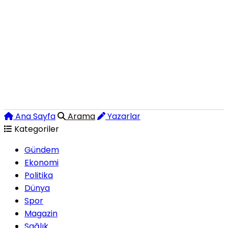
Ana Sayfa
Arama
Yazarlar
Kategoriler
Gündem
Ekonomi
Politika
Dünya
Spor
Magazin
Sağlık