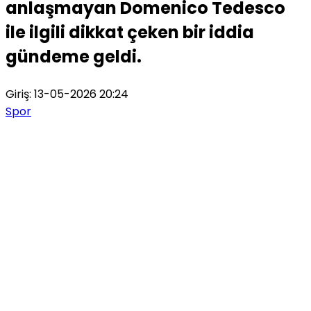
anlaşmayan Domenico Tedesco
ile ilgili dikkat çeken bir iddia
gündeme geldi.
Giriş: 13-05-2026 20:24
Spor