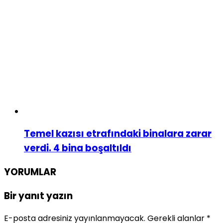
Temel kazısı etrafındaki binalara zarar
verdi. 4 bina boşaltıldı
YORUMLAR
Bir yanıt yazın
E-posta adresiniz yayınlanmayacak.
Gerekli alanlar
*