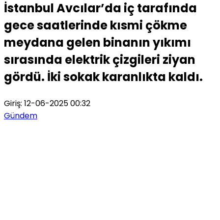
İstanbul Avcılar’da iç tarafında
gece saatlerinde kısmi çökme
meydana gelen binanın yıkımı
sırasında elektrik çizgileri ziyan
gördü. İki sokak karanlıkta kaldı.
Giriş: 12-06-2025 00:32
Gündem