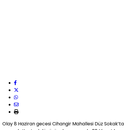
Olay 8 Haziran gecesi Cihangir Mahallesi Düz Sokak’ta