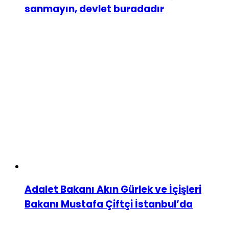
sanmayın, devlet buradadır
Adalet Bakanı Akın Gürlek ve İçişleri
Bakanı Mustafa Çiftçi İstanbul’da