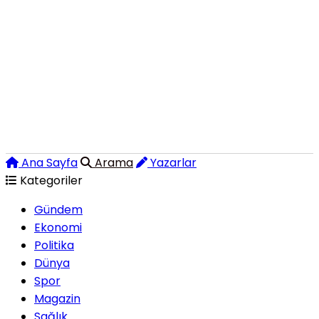
Ana Sayfa
Arama
Yazarlar
Kategoriler
Gündem
Ekonomi
Politika
Dünya
Spor
Magazin
Sağlık