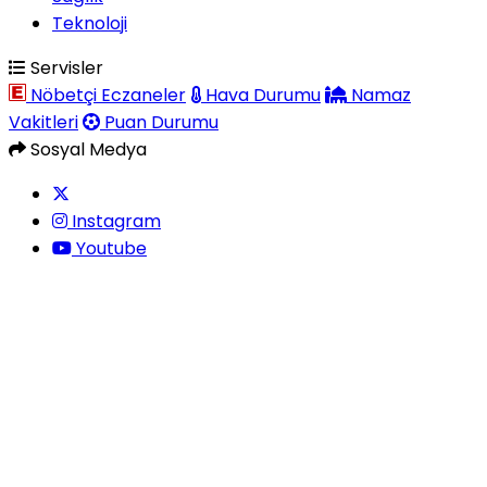
Teknoloji
Servisler
Nöbetçi Eczaneler
Hava Durumu
Namaz
Vakitleri
Puan Durumu
Sosyal Medya
Instagram
Youtube