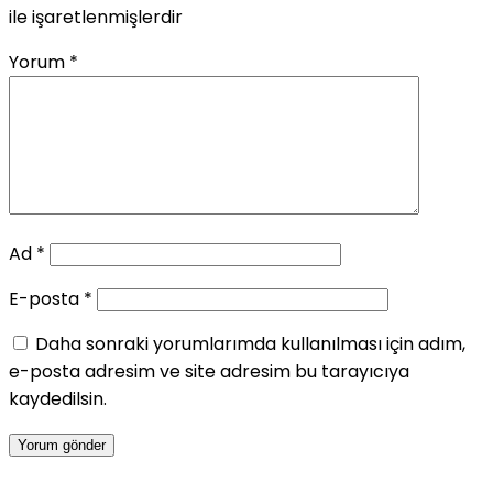
ile işaretlenmişlerdir
Yorum
*
Ad
*
E-posta
*
Daha sonraki yorumlarımda kullanılması için adım,
e-posta adresim ve site adresim bu tarayıcıya
kaydedilsin.