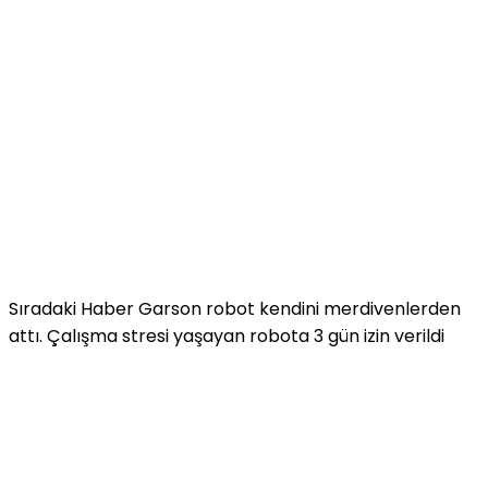
Sıradaki Haber
Garson robot kendini merdivenlerden
attı. Çalışma stresi yaşayan robota 3 gün izin verildi