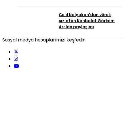
Celil Nalçakan’dan yürek
sızlatan Kanbolat Görkem
Arslan paylaşımı
Sosyal medya hesaplarımızı keşfedin