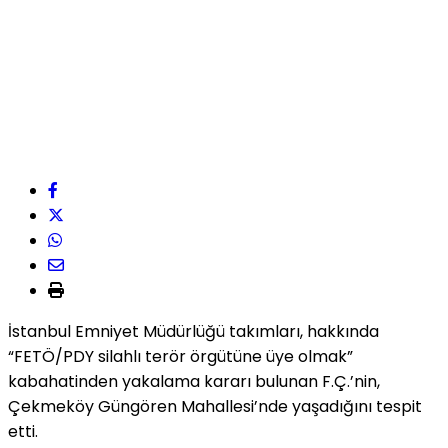
İstanbul Emniyet Müdürlüğü takımları, hakkında
“FETÖ/PDY silahlı terör örgütüne üye olmak”
kabahatinden yakalama kararı bulunan F.Ç.’nin,
Çekmeköy Güngören Mahallesi’nde yaşadığını tespit
etti.