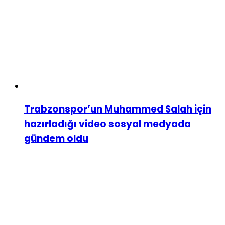
Trabzonspor’un Muhammed Salah için
hazırladığı video sosyal medyada
gündem oldu