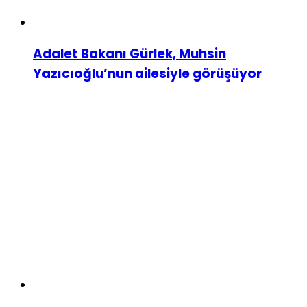
Adalet Bakanı Gürlek, Muhsin
Yazıcıoğlu’nun ailesiyle görüşüyor