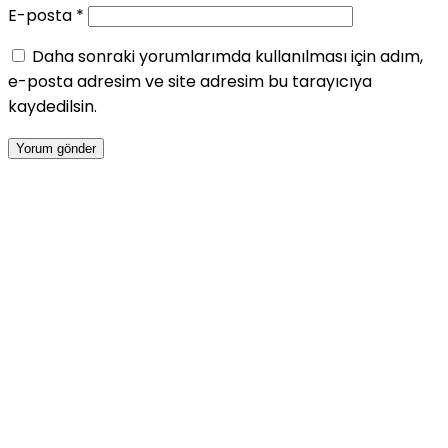
E-posta
*
Daha sonraki yorumlarımda kullanılması için adım,
e-posta adresim ve site adresim bu tarayıcıya
kaydedilsin.