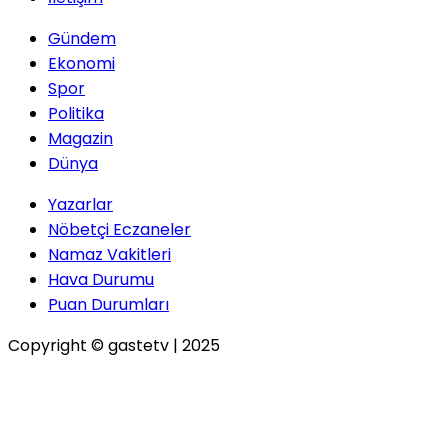
Gündem
Ekonomi
Spor
Politika
Magazin
Dünya
Yazarlar
Nöbetçi Eczaneler
Namaz Vakitleri
Hava Durumu
Puan Durumları
Copyright © gastetv | 2025