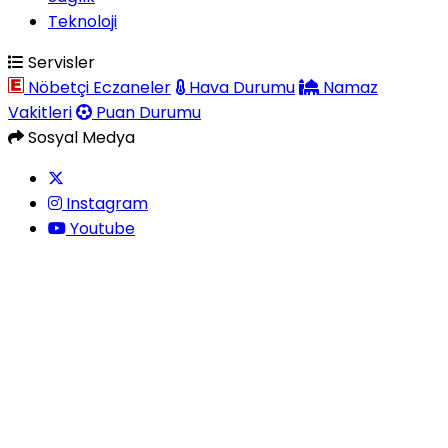
Teknoloji
Servisler
Nöbetçi Eczaneler
Hava Durumu
Namaz
Vakitleri
Puan Durumu
Sosyal Medya
Instagram
Youtube