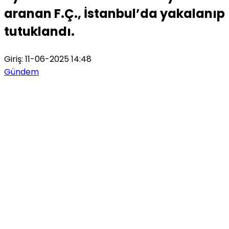
aranan F.Ç., İstanbul’da yakalanıp
tutuklandı.
Giriş: 11-06-2025 14:48
Gündem