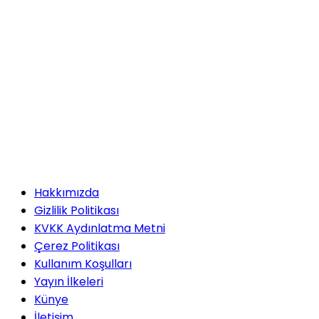
Hakkımızda
Gizlilik Politikası
KVKK Aydınlatma Metni
Çerez Politikası
Kullanım Koşulları
Yayın İlkeleri
Künye
İletişim