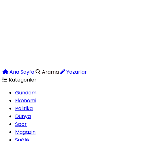
Ana Sayfa
Arama
Yazarlar
Kategoriler
Gündem
Ekonomi
Politika
Dünya
Spor
Magazin
Sağlık