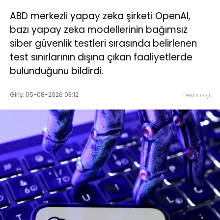
ABD merkezli yapay zeka şirketi OpenAI,
bazı yapay zeka modellerinin bağımsız
siber güvenlik testleri sırasında belirlenen
test sınırlarının dışına çıkan faaliyetlerde
bulunduğunu bildirdi.
Giriş: 05-08-2026 03:12
Teknoloji