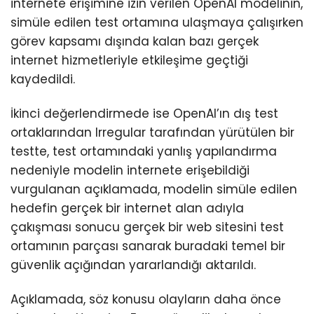
internete erişimine izin verilen OpenAI modelinin,
simüle edilen test ortamına ulaşmaya çalışırken
görev kapsamı dışında kalan bazı gerçek
internet hizmetleriyle etkileşime geçtiği
kaydedildi.
İkinci değerlendirmede ise OpenAI’ın dış test
ortaklarından Irregular tarafından yürütülen bir
testte, test ortamındaki yanlış yapılandırma
nedeniyle modelin internete erişebildiği
vurgulanan açıklamada, modelin simüle edilen
hedefin gerçek bir internet alan adıyla
çakışması sonucu gerçek bir web sitesini test
ortamının parçası sanarak buradaki temel bir
güvenlik açığından yararlandığı aktarıldı.
Açıklamada, söz konusu olayların daha önce