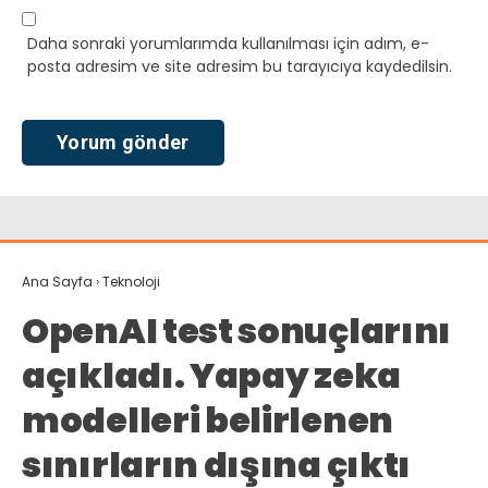
Daha sonraki yorumlarımda kullanılması için adım, e-
posta adresim ve site adresim bu tarayıcıya kaydedilsin.
Ana Sayfa
›
Teknoloji
OpenAI test sonuçlarını
açıkladı. Yapay zeka
modelleri belirlenen
sınırların dışına çıktı