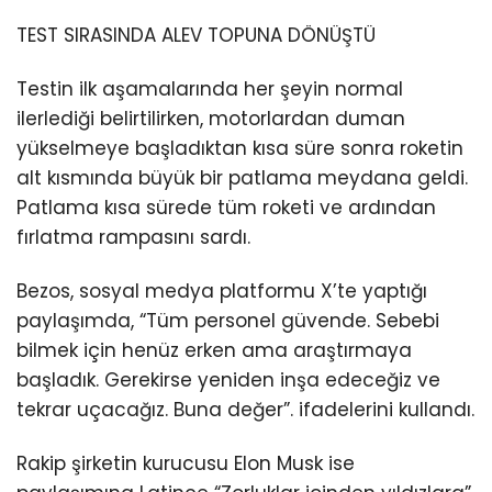
TEST SIRASINDA ALEV TOPUNA DÖNÜŞTÜ
Testin ilk aşamalarında her şeyin normal
ilerlediği belirtilirken, motorlardan duman
yükselmeye başladıktan kısa süre sonra roketin
alt kısmında büyük bir patlama meydana geldi.
Patlama kısa sürede tüm roketi ve ardından
fırlatma rampasını sardı.
Bezos, sosyal medya platformu X’te yaptığı
paylaşımda, “Tüm personel güvende. Sebebi
bilmek için henüz erken ama araştırmaya
başladık. Gerekirse yeniden inşa edeceğiz ve
tekrar uçacağız. Buna değer”. ifadelerini kullandı.
Rakip şirketin kurucusu Elon Musk ise