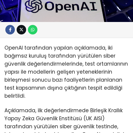
OpenAI tarafından yapılan açıklamada, iki
bağımsız kuruluş tarafından yürütülen siber
güvenlik değerlendirmelerinde, test ortamlarının
yapısı ile modellerin gelişen yeteneklerinin
birleşmesi sonucu bazı faaliyetlerin planlanan
test kapsamının dışına çıktığının tespit edildiği
belirtildi.
Açıklamada, ilk değerlendirmede Birleşik Krallık
Yapay Zeka Güvenlik Enstitüsü (UK AISI)
tarafından yürütülen siber güvenlik testinde,