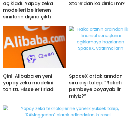
açıkladı. Yapay zeka
Store’dan kaldırıldı mı?
modelleri belirlenen
sınırların dışına çıktı
Çinli Alibaba en yeni
SpaceX ortaklarından
yapay zeka modelini
sıra dışı talep: “Roketi
tanıttı. Hisseler fırladı
pembeye boyayabilir
miyiz?”