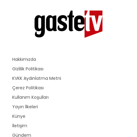
Hakkımızda
Gizlilik Politikası
KVKK Aydınlatma Metni
Çerez Politikası
Kullanım Koşulları
Yayın İlkeleri
Künye
İletişim
Gündem