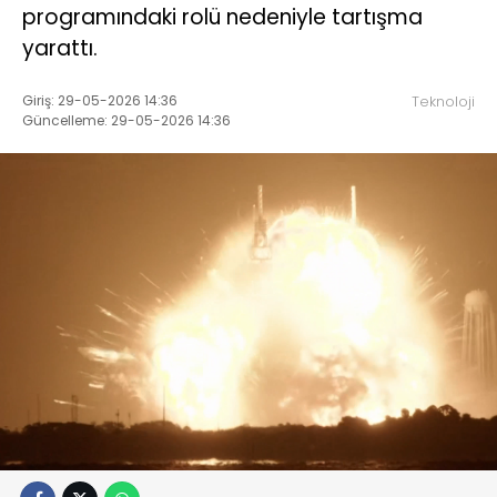
programındaki rolü nedeniyle tartışma
yarattı.
Giriş: 29-05-2026 14:36
Teknoloji
Güncelleme: 29-05-2026 14:36