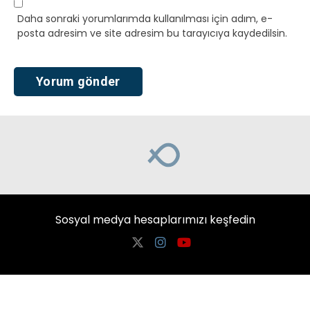
Daha sonraki yorumlarımda kullanılması için adım, e-
posta adresim ve site adresim bu tarayıcıya kaydedilsin.
Sosyal medya hesaplarımızı keşfedin