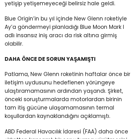
yetişip yetişemeyeceği belirsiz hale geldi.
Blue Origin’in bu yıl içinde New Glenn roketiyle
Ay’a göndermeyi planladığı Blue Moon Mark I
adlı insansız iniş aracı da risk altına girmiş
olabilir.
DAHA ÖNCE DE SORUN YAŞAMIŞTI
Patlama, New Glenn roketinin haftalar önce bir
iletişim uydusunu hedeflenen yörüngeye
ulaştıramamasının ardından yaşandı. Şirket,
önceki soruşturmalarda motorlardan birinin
tam itiş gücüne ulaşamamasının termal
koşullardan kaynaklandığını açıklamıştı.
ABD Federal Havacılık İdaresi (FAA) daha önce