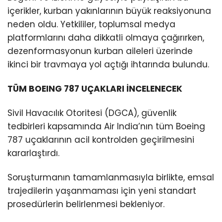
içerikler, kurban yakınlarının büyük reaksiyonuna
neden oldu. Yetkililer, toplumsal medya
platformlarını daha dikkatli olmaya çağırırken,
dezenformasyonun kurban aileleri üzerinde
ikinci bir travmaya yol açtığı ihtarında bulundu.
TÜM BOEING 787 UÇAKLARI İNCELENECEK
Sivil Havacılık Otoritesi (DGCA), güvenlik
tedbirleri kapsamında Air India’nın tüm Boeing
787 uçaklarının acil kontrolden geçirilmesini
kararlaştırdı.
Soruşturmanın tamamlanmasıyla birlikte, emsal
trajedilerin yaşanmaması için yeni standart
prosedürlerin belirlenmesi bekleniyor.