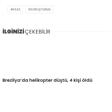
KAZA
SORUŞTURMA
İLGİNİZİ
ÇEKEBİLİR
Brezilya’da helikopter düştü, 4 kişi öldü