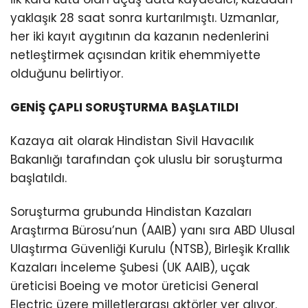
yaklaşık 28 saat sonra kurtarılmıştı. Uzmanlar,
her iki kayıt aygıtının da kazanın nedenlerini
netleştirmek açısından kritik ehemmiyette
olduğunu belirtiyor.
GENİŞ ÇAPLI SORUŞTURMA BAŞLATILDI
Kazaya ait olarak Hindistan Sivil Havacılık
Bakanlığı tarafından çok uluslu bir soruşturma
başlatıldı.
Soruşturma grubunda Hindistan Kazaları
Araştırma Bürosu’nun (AAIB) yanı sıra ABD Ulusal
Ulaştırma Güvenliği Kurulu (NTSB), Birleşik Krallık
Kazaları İnceleme Şubesi (UK AAIB), uçak
üreticisi Boeing ve motor üreticisi General
Electric üzere milletlerarası aktörler yer alıyor.