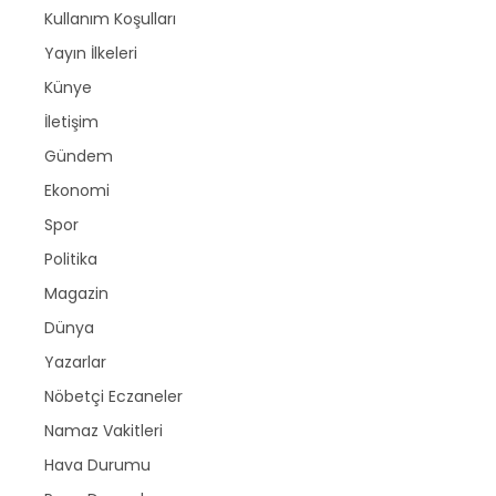
Kullanım Koşulları
Yayın İlkeleri
Künye
İletişim
Gündem
Ekonomi
Spor
Politika
Magazin
Dünya
Yazarlar
Nöbetçi Eczaneler
Namaz Vakitleri
Hava Durumu