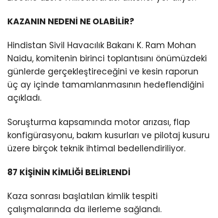
KAZANIN NEDENİ NE OLABİLİR?
Hindistan Sivil Havacılık Bakanı K. Ram Mohan
Naidu, komitenin birinci toplantısını önümüzdeki
günlerde gerçekleştireceğini ve kesin raporun
üç ay içinde tamamlanmasının hedeflendiğini
açıkladı.
Soruşturma kapsamında motor arızası, flap
konfigürasyonu, bakım kusurları ve pilotaj kusuru
üzere birçok teknik ihtimal bedellendiriliyor.
87 KİŞİNİN KİMLİĞİ BELİRLENDİ
Kaza sonrası başlatılan kimlik tespiti
çalışmalarında da ilerleme sağlandı.