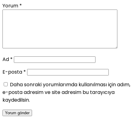
Yorum
*
Ad
*
E-posta
*
Daha sonraki yorumlarımda kullanılması için adım,
e-posta adresim ve site adresim bu tarayıcıya
kaydedilsin.