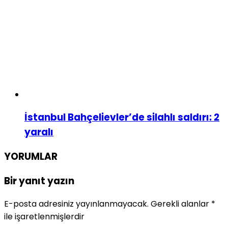
İstanbul Bahçelievler’de silahlı saldırı: 2
yaralı
YORUMLAR
Bir yanıt yazın
E-posta adresiniz yayınlanmayacak.
Gerekli alanlar
*
ile işaretlenmişlerdir