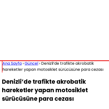
Ana Sayfa
›
Güncel
›
Denizli’de trafikte akrobatik
hareketler yapan motosiklet sürücüsüne para cezası
Denizli’de trafikte akrobatik
hareketler yapan motosiklet
sürücüsüne para cezası