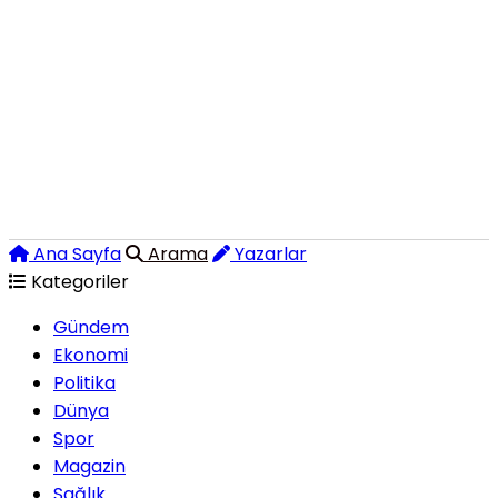
Ana Sayfa
Arama
Yazarlar
Kategoriler
Gündem
Ekonomi
Politika
Dünya
Spor
Magazin
Sağlık