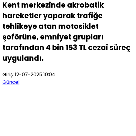
Kent merkezinde akrobatik
hareketler yaparak trafiğe
tehlikeye atan motosiklet
şoförüne, emniyet grupları
tarafından 4 bin 153 TL cezai süreç
uygulandı.
Giriş: 12-07-2025 10:04
Güncel