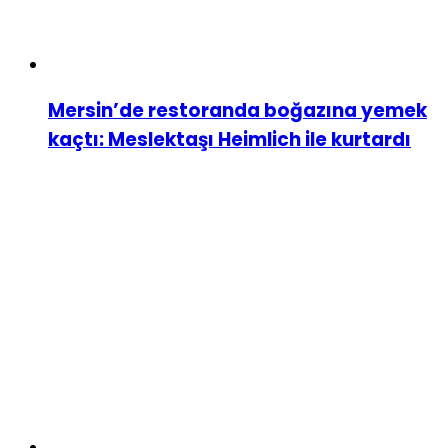
Mersin’de restoranda boğazına yemek
kaçtı: Meslektaşı Heimlich ile kurtardı