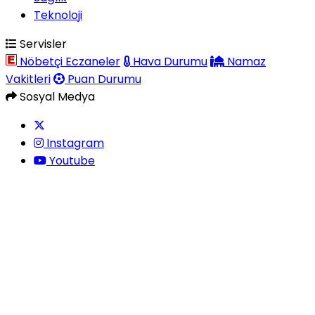
Teknoloji
Servisler
Nöbetçi Eczaneler
Hava Durumu
Namaz
Vakitleri
Puan Durumu
Sosyal Medya
Instagram
Youtube