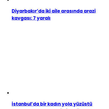
Diyarbakır’da iki aile arasında arazi
kavgası: 7 yaralı
İstanbul’da bir kadın yola yüzüstü