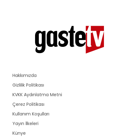
Hakkımızda
Gizlilik Politikası
KVKK Aydınlatma Metni
Çerez Politikası
Kullanım Koşulları
Yayın İlkeleri
Künye