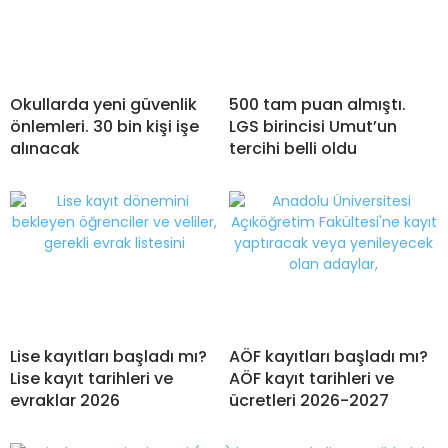
Okullarda yeni güvenlik
500 tam puan almıştı.
önlemleri. 30 bin kişi işe
LGS birincisi Umut’un
alınacak
tercihi belli oldu
Lise kayıtları başladı mı?
AÖF kayıtları başladı mı?
Lise kayıt tarihleri ve
AÖF kayıt tarihleri ve
evraklar 2026
ücretleri 2026-2027