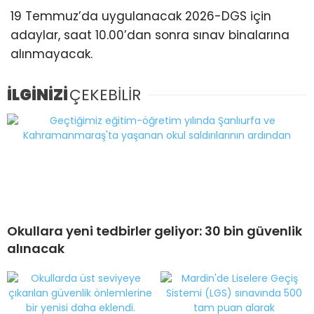
19 Temmuz’da uygulanacak 2026-DGS için
adaylar, saat 10.00’dan sonra sınav binalarına
alınmayacak.
İLGİNİZİ
ÇEKEBİLİR
Okullara yeni tedbirler geliyor: 30 bin güvenlik
alınacak