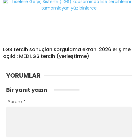
LGS tercih sonuçları sorgulama ekranı 2026 erişime
açıldı: MEB LGS tercih (yerleştirme)
YORUMLAR
Bir yanıt yazın
Yorum
*