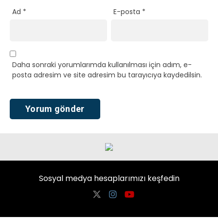
Ad
*
E-posta
*
Daha sonraki yorumlarımda kullanılması için adım, e-
posta adresim ve site adresim bu tarayıcıya kaydedilsin.
Sosyal medya hesaplarımızı keşfedin