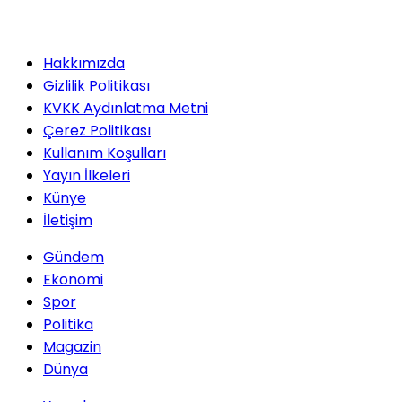
Hakkımızda
Gizlilik Politikası
KVKK Aydınlatma Metni
Çerez Politikası
Kullanım Koşulları
Yayın İlkeleri
Künye
İletişim
Gündem
Ekonomi
Spor
Politika
Magazin
Dünya