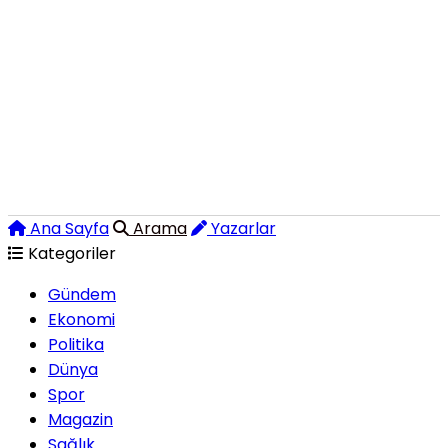
Ana Sayfa
Arama
Yazarlar
Kategoriler
Gündem
Ekonomi
Politika
Dünya
Spor
Magazin
Sağlık