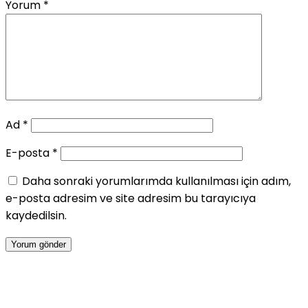
Yorum
*
Ad
*
E-posta
*
Daha sonraki yorumlarımda kullanılması için adım,
e-posta adresim ve site adresim bu tarayıcıya
kaydedilsin.