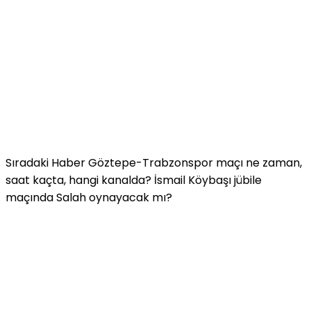
Sıradaki Haber
Göztepe-Trabzonspor maçı ne zaman,
saat kaçta, hangi kanalda? İsmail Köybaşı jübile
maçında Salah oynayacak mı?