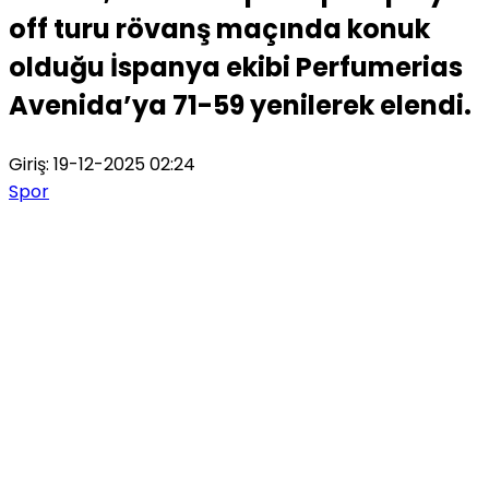
off turu rövanş maçında konuk
olduğu İspanya ekibi Perfumerias
Avenida’ya 71-59 yenilerek elendi.
Giriş: 19-12-2025 02:24
Spor