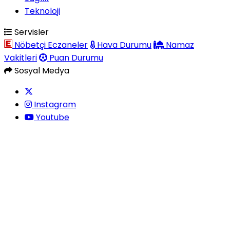
Teknoloji
Servisler
Nöbetçi Eczaneler
Hava Durumu
Namaz
Vakitleri
Puan Durumu
Sosyal Medya
Instagram
Youtube