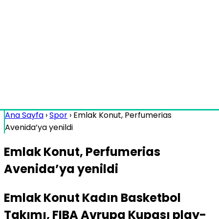
Ana Sayfa
›
Spor
›
Emlak Konut, Perfumerias
Avenida’ya yenildi
Emlak Konut, Perfumerias
Avenida’ya yenildi
Emlak Konut Kadın Basketbol
Takımı, FIBA Avrupa Kupası play-