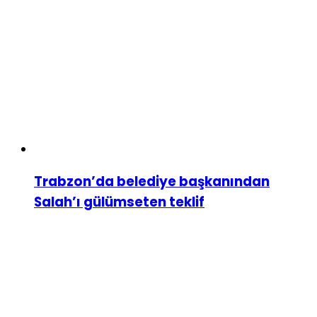
Trabzon’da belediye başkanından
Salah’ı gülümseten teklif