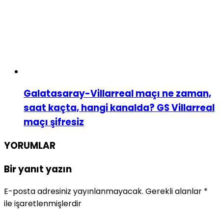
Galatasaray-Villarreal maçı ne zaman,
saat kaçta, hangi kanalda? GS Villarreal
maçı şifresiz
YORUMLAR
Bir yanıt yazın
E-posta adresiniz yayınlanmayacak.
Gerekli alanlar
*
ile işaretlenmişlerdir