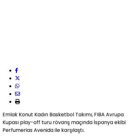
Emlak Konut Kadın Basketbol Takımı, FIBA Avrupa
Kupası play-off turu rövanş maçında İspanya ekibi
Perfumerias Avenida ile karşılaştı.