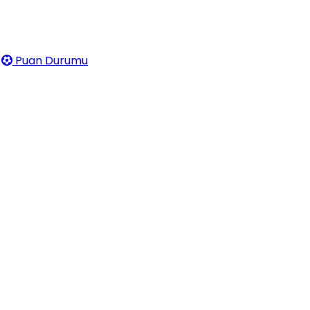
Puan Durumu