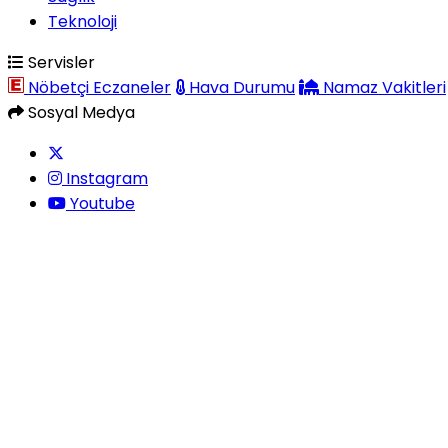
Teknoloji
Servisler
Nöbetçi Eczaneler
Hava Durumu
Namaz Vakitleri
Sosyal Medya
Instagram
Youtube