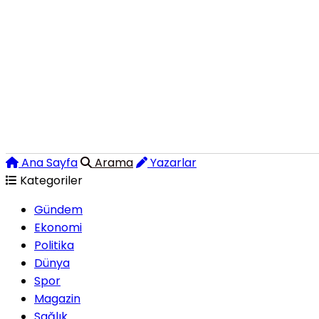
Ana Sayfa
Arama
Yazarlar
Kategoriler
Gündem
Ekonomi
Politika
Dünya
Spor
Magazin
Sağlık