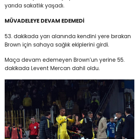
yarıda sakatlık yaşadı.
MÜVADELEYE DEVAM EDEMEDİ
53. dakikada yarı alanında kendini yere bırakan
Brown için sahaya sağlık ekiplerini girdi.
Maça devam edemeyen Brown’un yerine 55.
dakikada Levent Mercan dahil oldu.