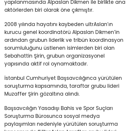
yapılanmasında Alpaslan Dikmen ile birlikte ana
aktörlerden biri olarak öne çıkmıştır.
2008 yılında hayatını kaybeden ultrAslan’ın
kurucu genel koordinatörü Alpaslan Dikmen’in
ardından grubun liderlik ve tribün koordinasyon
sorumluluğunu üstlenen isimlerden biri olan
Sebahattin Şirin, grubun organizasyonel
yapısında aktif rol oynamaktadır.
İstanbul Cumhuriyet Başsavcılığınca yürütülen
soruşturma kapsamında, taraftar grubu lideri
Muzaffer Şirin gözaltına alındı.
Başsavcılığın Yasadışı Bahis ve Spor Suçları
Soruşturma Bürosunca sosyal medya
paylaşımları nedeniyle yürütülen soruşturma