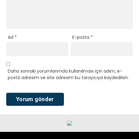
Ad
*
E-posta
*
Daha sonraki yorumlarımda kullanılması için adım, e-
posta adresim ve site adresim bu tarayıcıya kaydedilsin.