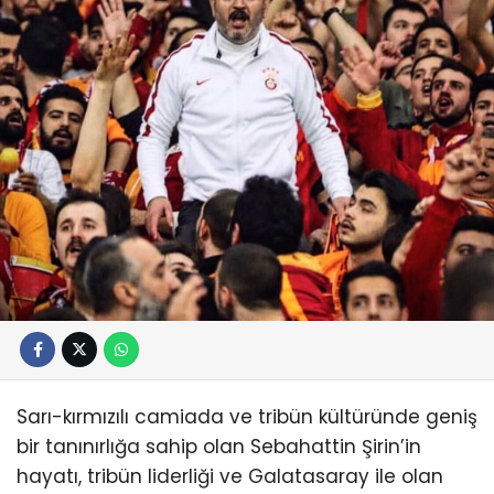
Sarı-kırmızılı camiada ve tribün kültüründe geniş
bir tanınırlığa sahip olan Sebahattin Şirin’in
hayatı, tribün liderliği ve Galatasaray ile olan