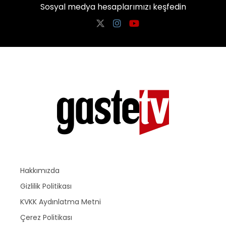
Sosyal medya hesaplarımızı keşfedin
Hakkımızda
Gizlilik Politikası
KVKK Aydınlatma Metni
Çerez Politikası