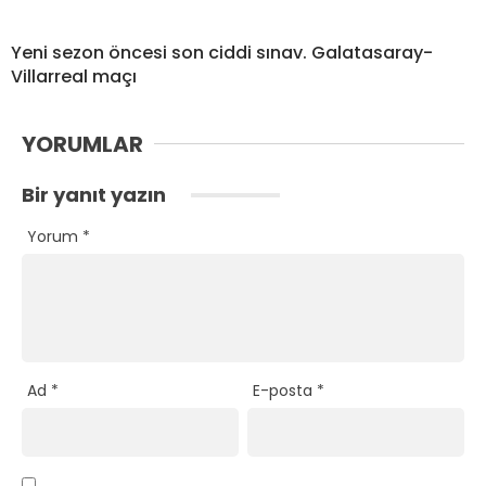
Yeni sezon öncesi son ciddi sınav. Galatasaray-
Villarreal maçı
YORUMLAR
Bir yanıt yazın
Yorum
*
Ad
*
E-posta
*