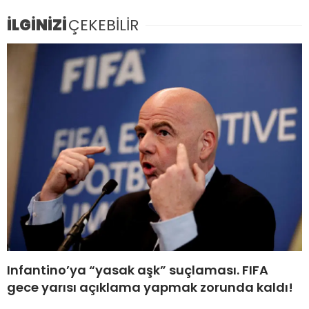
İLGİNİZİ
ÇEKEBİLİR
Infantino’ya “yasak aşk” suçlaması. FIFA
gece yarısı açıklama yapmak zorunda kaldı!