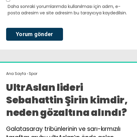
Daha sonraki yorumlarımda kullanılması için adım, e-
posta adresim ve site adresim bu tarayıcıya kaydedilsin.
Ana Sayfa
›
Spor
UltrAslan lideri
Sebahattin Şirin kimdir,
neden gözaltına alındı?
Galatasaray tribünlerinin ve sarı-kırmızılı