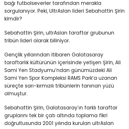
bağı futbolseverler tarafından merakla
sorgulanıyor. Peki, UltrAslan lideri Sebahattin Şirin
kimdir?
Sebahattin Şirin, ultrAslan taraftar grubunun
tribün lideri olarak biliniyor.
Gençlik yıllarından itibaren Galatasaray
taraftarlık kültürünün içerisinde yetişen Şirin, Ali
Sami Yen Stadyumu’ndan günümüzdeki Ali
Sami Yen Spor Kompleksi RAMS Park’a uzanan
süreçte sarı-kırmızılı tribünlerin tanınan yüzü
olmuştur.
Sebahattin Şirin, Galatasaray’ın farklı taraftar
gruplarını tek bir çatı altında toplama fikri
doğrultusunda 2001 yılında kurulan ultrAslan